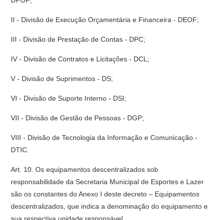
DPOF;
II - Divisão de Execução Orçamentária e Financeira - DEOF;
III - Divisão de Prestação de Contas - DPC;
IV - Divisão de Contratos e Licitações - DCL;
V - Divisão de Suprimentos - DS;
VI - Divisão de Suporte Interno - DSI;
VII - Divisão de Gestão de Pessoas - DGP;
VIII - Divisão de Tecnologia da Informação e Comunicação -
DTIC.
Art. 10. Os equipamentos descentralizados sob
responsabilidade da Secretaria Municipal de Esportes e Lazer
são os constantes do Anexo I deste decreto – Equipamentos
descentralizados, que indica a denominação do equipamento e
sua respectiva unidade responsável.