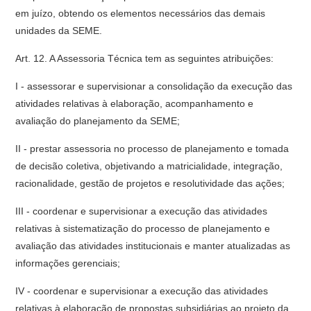
em juízo, obtendo os elementos necessários das demais
unidades da SEME.
Art. 12. A Assessoria Técnica tem as seguintes atribuições:
I - assessorar e supervisionar a consolidação da execução das
atividades relativas à elaboração, acompanhamento e
avaliação do planejamento da SEME;
II - prestar assessoria no processo de planejamento e tomada
de decisão coletiva, objetivando a matricialidade, integração,
racionalidade, gestão de projetos e resolutividade das ações;
III - coordenar e supervisionar a execução das atividades
relativas à sistematização do processo de planejamento e
avaliação das atividades institucionais e manter atualizadas as
informações gerenciais;
IV - coordenar e supervisionar a execução das atividades
relativas à elaboração de propostas subsidiárias ao projeto da