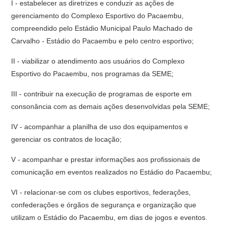
I - estabelecer as diretrizes e conduzir as ações de
gerenciamento do Complexo Esportivo do Pacaembu,
compreendido pelo Estádio Municipal Paulo Machado de
Carvalho - Estádio do Pacaembu e pelo centro esportivo;
II - viabilizar o atendimento aos usuários do Complexo
Esportivo do Pacaembu, nos programas da SEME;
III - contribuir na execução de programas de esporte em
consonância com as demais ações desenvolvidas pela SEME;
IV - acompanhar a planilha de uso dos equipamentos e
gerenciar os contratos de locação;
V - acompanhar e prestar informações aos profissionais de
comunicação em eventos realizados no Estádio do Pacaembu;
VI - relacionar-se com os clubes esportivos, federações,
confederações e órgãos de segurança e organização que
utilizam o Estádio do Pacaembu, em dias de jogos e eventos.