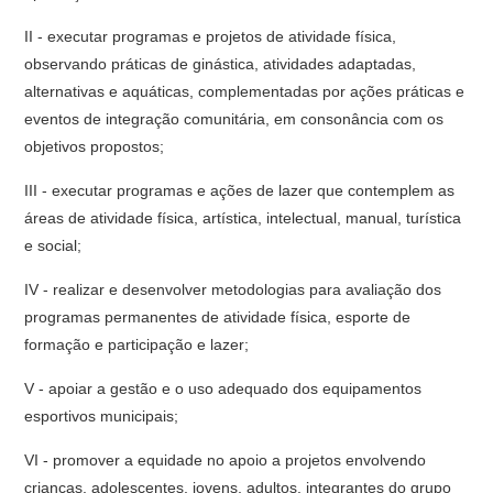
II - executar programas e projetos de atividade física,
observando práticas de ginástica, atividades adaptadas,
alternativas e aquáticas, complementadas por ações práticas e
eventos de integração comunitária, em consonância com os
objetivos propostos;
III - executar programas e ações de lazer que contemplem as
áreas de atividade física, artística, intelectual, manual, turística
e social;
IV - realizar e desenvolver metodologias para avaliação dos
programas permanentes de atividade física, esporte de
formação e participação e lazer;
V - apoiar a gestão e o uso adequado dos equipamentos
esportivos municipais;
VI - promover a equidade no apoio a projetos envolvendo
crianças, adolescentes, jovens, adultos, integrantes do grupo