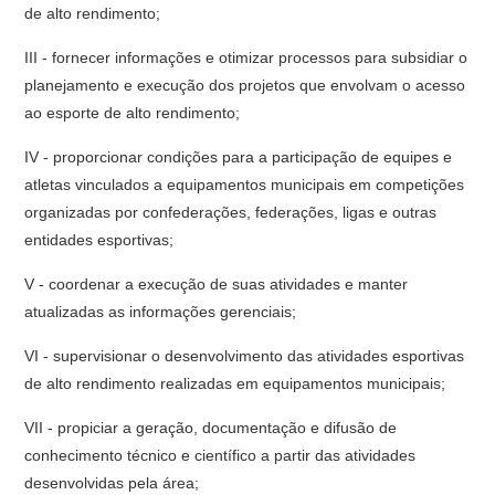
de alto rendimento;
III - fornecer informações e otimizar processos para subsidiar o
planejamento e execução dos projetos que envolvam o acesso
ao esporte de alto rendimento;
IV - proporcionar condições para a participação de equipes e
atletas vinculados a equipamentos municipais em competições
organizadas por confederações, federações, ligas e outras
entidades esportivas;
V - coordenar a execução de suas atividades e manter
atualizadas as informações gerenciais;
VI - supervisionar o desenvolvimento das atividades esportivas
de alto rendimento realizadas em equipamentos municipais;
VII - propiciar a geração, documentação e difusão de
conhecimento técnico e científico a partir das atividades
desenvolvidas pela área;