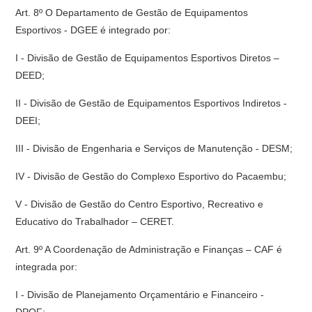
Art. 8º O Departamento de Gestão de Equipamentos
Esportivos - DGEE é integrado por:
I - Divisão de Gestão de Equipamentos Esportivos Diretos –
DEED;
II - Divisão de Gestão de Equipamentos Esportivos Indiretos -
DEEI;
III - Divisão de Engenharia e Serviços de Manutenção - DESM;
IV - Divisão de Gestão do Complexo Esportivo do Pacaembu;
V - Divisão de Gestão do Centro Esportivo, Recreativo e
Educativo do Trabalhador – CERET.
Art. 9º A Coordenação de Administração e Finanças – CAF é
integrada por:
I - Divisão de Planejamento Orçamentário e Financeiro -