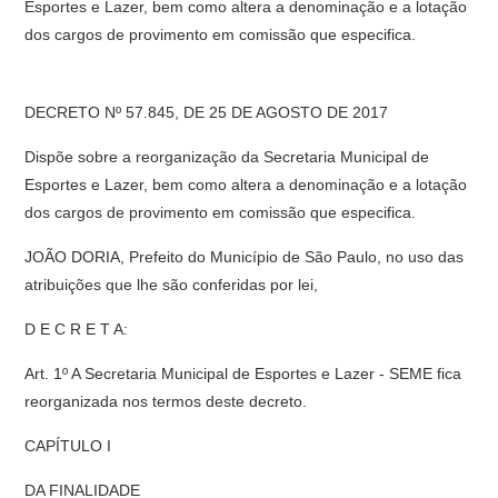
Esportes e Lazer, bem como altera a denominação e a lotação
dos cargos de provimento em comissão que especifica.
DECRETO Nº 57.845, DE 25 DE AGOSTO DE 2017
Dispõe sobre a reorganização da Secretaria Municipal de
Esportes e Lazer, bem como altera a denominação e a lotação
dos cargos de provimento em comissão que especifica.
JOÃO DORIA, Prefeito do Município de São Paulo, no uso das
atribuições que lhe são conferidas por lei,
D E C R E T A:
Art. 1º A Secretaria Municipal de Esportes e Lazer - SEME fica
reorganizada nos termos deste decreto.
CAPÍTULO I
DA FINALIDADE