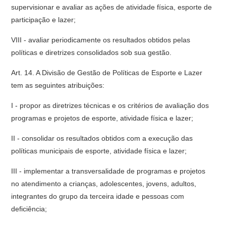
supervisionar e avaliar as ações de atividade física, esporte de
participação e lazer;
VIII - avaliar periodicamente os resultados obtidos pelas
políticas e diretrizes consolidados sob sua gestão.
Art. 14. A Divisão de Gestão de Políticas de Esporte e Lazer
tem as seguintes atribuições:
I - propor as diretrizes técnicas e os critérios de avaliação dos
programas e projetos de esporte, atividade física e lazer;
II - consolidar os resultados obtidos com a execução das
políticas municipais de esporte, atividade física e lazer;
III - implementar a transversalidade de programas e projetos
no atendimento a crianças, adolescentes, jovens, adultos,
integrantes do grupo da terceira idade e pessoas com
deficiência;