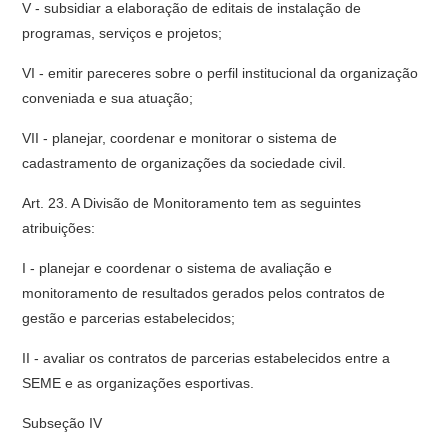
V - subsidiar a elaboração de editais de instalação de
programas, serviços e projetos;
VI - emitir pareceres sobre o perfil institucional da organização
conveniada e sua atuação;
VII - planejar, coordenar e monitorar o sistema de
cadastramento de organizações da sociedade civil.
Art. 23. A Divisão de Monitoramento tem as seguintes
atribuições:
I - planejar e coordenar o sistema de avaliação e
monitoramento de resultados gerados pelos contratos de
gestão e parcerias estabelecidos;
II - avaliar os contratos de parcerias estabelecidos entre a
SEME e as organizações esportivas.
Subseção IV