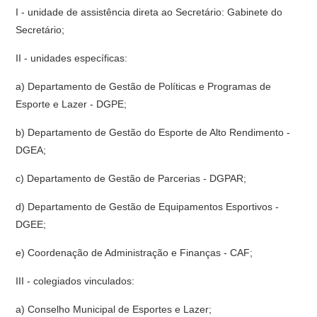
I - unidade de assistência direta ao Secretário: Gabinete do
Secretário;
II - unidades específicas:
a) Departamento de Gestão de Políticas e Programas de
Esporte e Lazer - DGPE;
b) Departamento de Gestão do Esporte de Alto Rendimento -
DGEA;
c) Departamento de Gestão de Parcerias - DGPAR;
d) Departamento de Gestão de Equipamentos Esportivos -
DGEE;
e) Coordenação de Administração e Finanças - CAF;
III - colegiados vinculados:
a) Conselho Municipal de Esportes e Lazer;