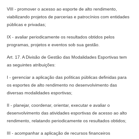
VIII - promover o acesso ao esporte de alto rendimento,
viabilizando projetos de parcerias e patrocínios com entidades
públicas e privadas;
IX - avaliar periodicamente os resultados obtidos pelos
programas, projetos e eventos sob sua gestão.
Art. 17. A Divisão de Gestão das Modalidades Esportivas tem
as seguintes atribuições:
I - gerenciar a aplicação das políticas públicas definidas para
os esportes de alto rendimento no desenvolvimento das
diversas modalidades esportivas;
II - planejar, coordenar, orientar, executar e avaliar o
desenvolvimento das atividades esportivas de acesso ao alto
rendimento, relatando periodicamente os resultados obtidos;
III - acompanhar a aplicação de recursos financeiros