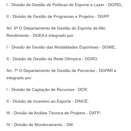
I - Divisão de Gestão de Políticas de Esporte e Lazer - DGPEL;
II - Divisão de Gestão de Programas e Projetos - DGPP.
Art. 6º O Departamento de Gestão do Esporte de Alto
Rendimento - DGEA é integrado por:
I - Divisão de Gestão das Modalidades Esportivas - DGME;
II - Divisão de Gestão da Rede Olímpica - DGRO.
Art. 7º O Departamento de Gestão de Parcerias - DGPAR é
integrado por:
I - Divisão de Captação de Recursos - DCR;
II - Divisão de Incentivo ao Esporte - DINCE;
III - Divisão de Análise Técnica de Projetos - DATP;
IV - Divisão de Monitoramento - DM.