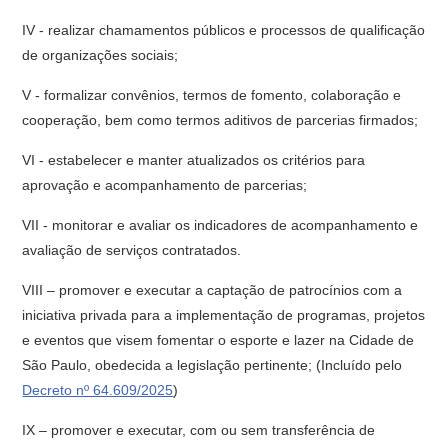
IV - realizar chamamentos públicos e processos de qualificação
de organizações sociais;
V - formalizar convênios, termos de fomento, colaboração e
cooperação, bem como termos aditivos de parcerias firmados;
VI - estabelecer e manter atualizados os critérios para
aprovação e acompanhamento de parcerias;
VII - monitorar e avaliar os indicadores de acompanhamento e
avaliação de serviços contratados.
VIII – promover e executar a captação de patrocínios com a
iniciativa privada para a implementação de programas, projetos
e eventos que visem fomentar o esporte e lazer na Cidade de
São Paulo, obedecida a legislação pertinente; (Incluído pelo
Decreto nº 64.609/2025
)
IX – promover e executar, com ou sem transferência de