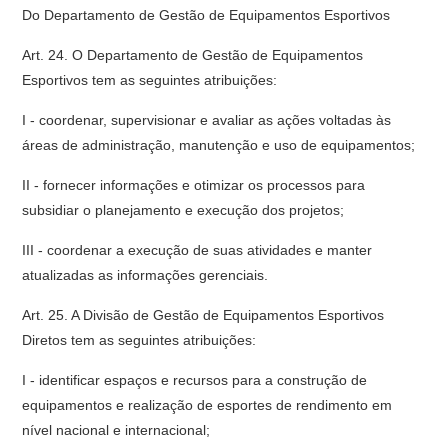
Do Departamento de Gestão de Equipamentos Esportivos
Art. 24. O Departamento de Gestão de Equipamentos
Esportivos tem as seguintes atribuições:
I - coordenar, supervisionar e avaliar as ações voltadas às
áreas de administração, manutenção e uso de equipamentos;
II - fornecer informações e otimizar os processos para
subsidiar o planejamento e execução dos projetos;
III - coordenar a execução de suas atividades e manter
atualizadas as informações gerenciais.
Art. 25. A Divisão de Gestão de Equipamentos Esportivos
Diretos tem as seguintes atribuições:
I - identificar espaços e recursos para a construção de
equipamentos e realização de esportes de rendimento em
nível nacional e internacional;