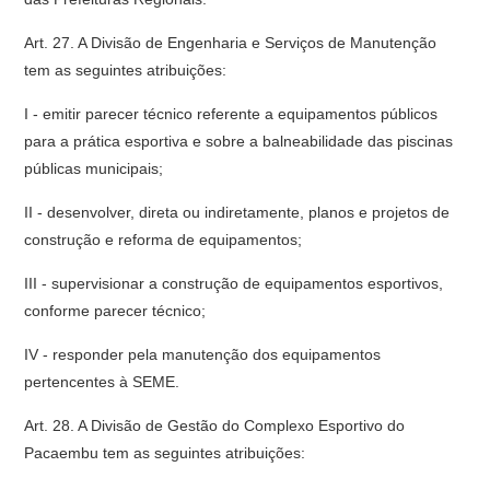
Art. 27. A Divisão de Engenharia e Serviços de Manutenção
tem as seguintes atribuições:
I - emitir parecer técnico referente a equipamentos públicos
para a prática esportiva e sobre a balneabilidade das piscinas
públicas municipais;
II - desenvolver, direta ou indiretamente, planos e projetos de
construção e reforma de equipamentos;
III - supervisionar a construção de equipamentos esportivos,
conforme parecer técnico;
IV - responder pela manutenção dos equipamentos
pertencentes à SEME.
Art. 28. A Divisão de Gestão do Complexo Esportivo do
Pacaembu tem as seguintes atribuições: