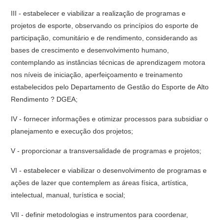
III - estabelecer e viabilizar a realização de programas e
projetos de esporte, observando os princípios do esporte de
participação, comunitário e de rendimento, considerando as
bases de crescimento e desenvolvimento humano,
contemplando as instâncias técnicas de aprendizagem motora
nos níveis de iniciação, aperfeiçoamento e treinamento
estabelecidos pelo Departamento de Gestão do Esporte de Alto
Rendimento ? DGEA;
IV - fornecer informações e otimizar processos para subsidiar o
planejamento e execução dos projetos;
V - proporcionar a transversalidade de programas e projetos;
VI - estabelecer e viabilizar o desenvolvimento de programas e
ações de lazer que contemplem as áreas física, artística,
intelectual, manual, turística e social;
VII - definir metodologias e instrumentos para coordenar,