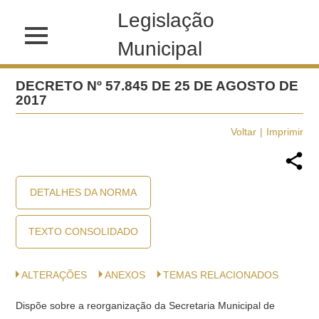
Legislação
Municipal
DECRETO Nº 57.845 DE 25 DE AGOSTO DE
2017
Voltar
Imprimir
DETALHES DA NORMA
TEXTO CONSOLIDADO
ALTERAÇÕES
ANEXOS
TEMAS RELACIONADOS
Dispõe sobre a reorganização da Secretaria Municipal de