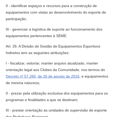
II - identificar espaços e recursos para a construção de
equipamentos com vistas ao desenvolvimento do esporte de
participação;
III - gerenciar a logística de suporte ao funcionamento dos
equipamentos pertencentes à SEME.
Art. 26. A Divisão de Gestão de Equipamentos Esportivos
Indiretos tem as seguintes atribuições:
I - fiscalizar, vistoriar, manter arquivo atualizado, manter
orientação legal aos Clubes da Comunidade, nos termos do
Decreto nº 57.260, de 26 de agosto de 2016
, e equipamentos
de mesma natureza;
II - prezar pela utilização exclusiva dos equipamentos para os
programas e finalidades a que se destinam;
III - prestar orientação às unidades de supervisão de esporte
das Prefeituras Regionais.