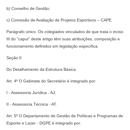
b) Conselho de Gestão;
c) Comissão de Avaliação de Projetos Esportivos – CAPE.
Parágrafo único. Os colegiados vinculados de que trata o inciso
III do “caput” deste artigo têm suas atribuições, composição e
funcionamento definidos em legislação específica.
Seção II
Do Detalhamento da Estrutura Básica
Art. 4º O Gabinete do Secretário é integrado por:
I - Assessoria Jurídica - AJ;
II - Assessoria Técnica - AT.
Art. 5º O Departamento de Gestão de Políticas e Programas de
Esporte e Lazer - DGPE é integrado por: