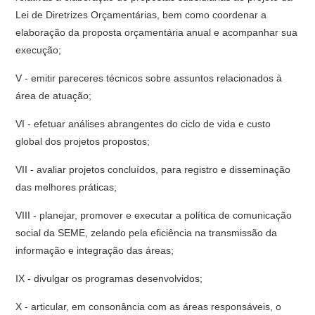
Lei de Diretrizes Orçamentárias, bem como coordenar a
elaboração da proposta orçamentária anual e acompanhar sua
execução;
V - emitir pareceres técnicos sobre assuntos relacionados à
área de atuação;
VI - efetuar análises abrangentes do ciclo de vida e custo
global dos projetos propostos;
VII - avaliar projetos concluídos, para registro e disseminação
das melhores práticas;
VIII - planejar, promover e executar a política de comunicação
social da SEME, zelando pela eficiência na transmissão da
informação e integração das áreas;
IX - divulgar os programas desenvolvidos;
X - articular, em consonância com as áreas responsáveis, o