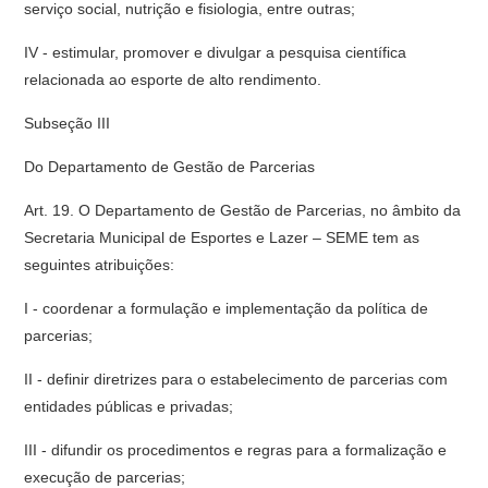
serviço social, nutrição e fisiologia, entre outras;
IV - estimular, promover e divulgar a pesquisa científica
relacionada ao esporte de alto rendimento.
Subseção III
Do Departamento de Gestão de Parcerias
Art. 19. O Departamento de Gestão de Parcerias, no âmbito da
Secretaria Municipal de Esportes e Lazer – SEME tem as
seguintes atribuições:
I - coordenar a formulação e implementação da política de
parcerias;
II - definir diretrizes para o estabelecimento de parcerias com
entidades públicas e privadas;
III - difundir os procedimentos e regras para a formalização e
execução de parcerias;