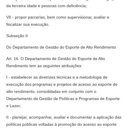
da terceira idade e pessoas com deficiência;
VII - propor parcerias, bem como supervisionar, avaliar e
fiscalizar sua execução.
Subseção II
Do Departamento de Gestão do Esporte de Alto Rendimento
Art. 16. O Departamento de Gestão do Esporte de Alto
Rendimento tem as seguintes atribuições:
I - estabelecer as diretrizes técnicas e a metodologia de
execução dos programas e projetos de acesso ao esporte de
alto rendimento, consolidadas em conjunto com o
Departamento de Gestão de Políticas e Programas de Esporte
e Lazer;
II - planejar, acompanhar, avaliar e documentar a aplicação das
políticas públicas voltadas à promoção do acesso ao esporte