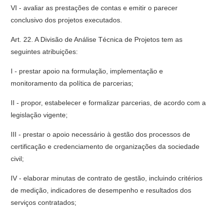
VI - avaliar as prestações de contas e emitir o parecer
conclusivo dos projetos executados.
Art. 22. A Divisão de Análise Técnica de Projetos tem as
seguintes atribuições:
I - prestar apoio na formulação, implementação e
monitoramento da política de parcerias;
II - propor, estabelecer e formalizar parcerias, de acordo com a
legislação vigente;
III - prestar o apoio necessário à gestão dos processos de
certificação e credenciamento de organizações da sociedade
civil;
IV - elaborar minutas de contrato de gestão, incluindo critérios
de medição, indicadores de desempenho e resultados dos
serviços contratados;