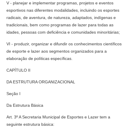
V - planejar e implementar programas, projetos e eventos
esportivos nas diferentes modalidades, incluindo os esportes
radicais, de aventura, de natureza, adaptados, indígenas e
tradicionais, bem como programas de lazer para todas as
idades, pessoas com deficiência e comunidades minoritárias;
VI - produzir, organizar e difundir os conhecimentos científicos
de esporte e lazer aos segmentos organizados para a
elaboração de políticas específicas.
CAPÍTULO II
DA ESTRUTURA ORGANIZACIONAL
Seção I
Da Estrutura Básica
Art. 3º A Secretaria Municipal de Esportes e Lazer tem a
seguinte estrutura básica: