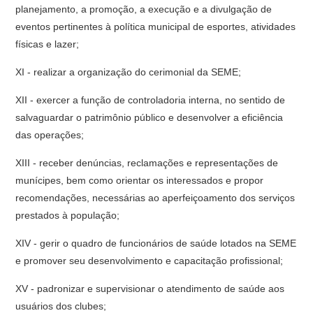
planejamento, a promoção, a execução e a divulgação de
eventos pertinentes à política municipal de esportes, atividades
físicas e lazer;
XI - realizar a organização do cerimonial da SEME;
XII - exercer a função de controladoria interna, no sentido de
salvaguardar o patrimônio público e desenvolver a eficiência
das operações;
XIII - receber denúncias, reclamações e representações de
munícipes, bem como orientar os interessados e propor
recomendações, necessárias ao aperfeiçoamento dos serviços
prestados à população;
XIV - gerir o quadro de funcionários de saúde lotados na SEME
e promover seu desenvolvimento e capacitação profissional;
XV - padronizar e supervisionar o atendimento de saúde aos
usuários dos clubes;