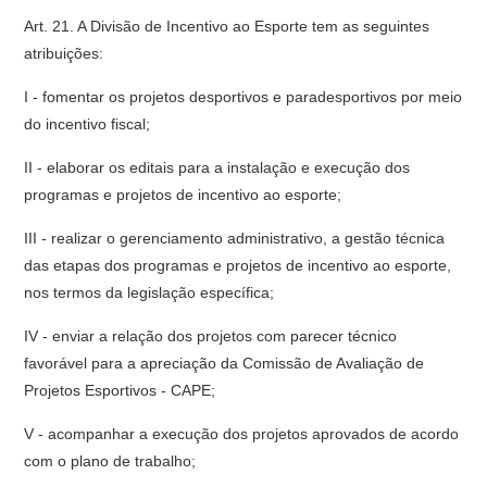
Art. 21. A Divisão de Incentivo ao Esporte tem as seguintes
atribuições:
I - fomentar os projetos desportivos e paradesportivos por meio
do incentivo fiscal;
II - elaborar os editais para a instalação e execução dos
programas e projetos de incentivo ao esporte;
III - realizar o gerenciamento administrativo, a gestão técnica
das etapas dos programas e projetos de incentivo ao esporte,
nos termos da legislação específica;
IV - enviar a relação dos projetos com parecer técnico
favorável para a apreciação da Comissão de Avaliação de
Projetos Esportivos - CAPE;
V - acompanhar a execução dos projetos aprovados de acordo
com o plano de trabalho;