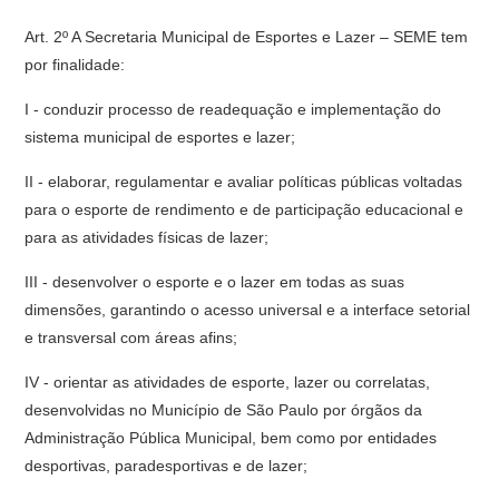
Art. 2º A Secretaria Municipal de Esportes e Lazer – SEME tem
por finalidade:
I - conduzir processo de readequação e implementação do
sistema municipal de esportes e lazer;
II - elaborar, regulamentar e avaliar políticas públicas voltadas
para o esporte de rendimento e de participação educacional e
para as atividades físicas de lazer;
III - desenvolver o esporte e o lazer em todas as suas
dimensões, garantindo o acesso universal e a interface setorial
e transversal com áreas afins;
IV - orientar as atividades de esporte, lazer ou correlatas,
desenvolvidas no Município de São Paulo por órgãos da
Administração Pública Municipal, bem como por entidades
desportivas, paradesportivas e de lazer;