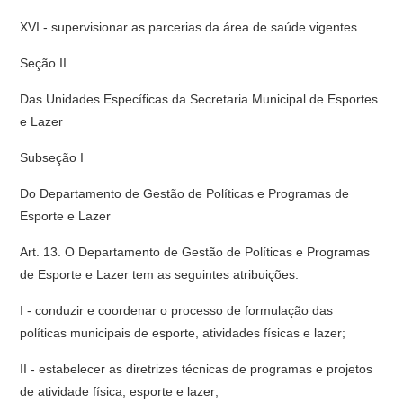
XVI - supervisionar as parcerias da área de saúde vigentes.
Seção II
Das Unidades Específicas da Secretaria Municipal de Esportes
e Lazer
Subseção I
Do Departamento de Gestão de Políticas e Programas de
Esporte e Lazer
Art. 13. O Departamento de Gestão de Políticas e Programas
de Esporte e Lazer tem as seguintes atribuições:
I - conduzir e coordenar o processo de formulação das
políticas municipais de esporte, atividades físicas e lazer;
II - estabelecer as diretrizes técnicas de programas e projetos
de atividade física, esporte e lazer;