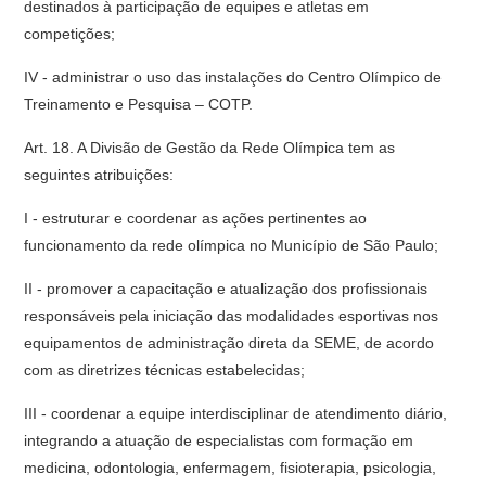
destinados à participação de equipes e atletas em
competições;
IV - administrar o uso das instalações do Centro Olímpico de
Treinamento e Pesquisa – COTP.
Art. 18. A Divisão de Gestão da Rede Olímpica tem as
seguintes atribuições:
I - estruturar e coordenar as ações pertinentes ao
funcionamento da rede olímpica no Município de São Paulo;
II - promover a capacitação e atualização dos profissionais
responsáveis pela iniciação das modalidades esportivas nos
equipamentos de administração direta da SEME, de acordo
com as diretrizes técnicas estabelecidas;
III - coordenar a equipe interdisciplinar de atendimento diário,
integrando a atuação de especialistas com formação em
medicina, odontologia, enfermagem, fisioterapia, psicologia,