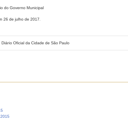
 do Governo Municipal
m 26 de julho de 2017.
no Diário Oficial da Cidade de São Paulo
15
 2015