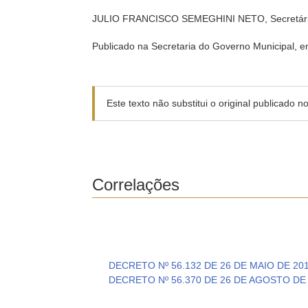
JULIO FRANCISCO SEMEGHINI NETO, Secretário
Publicado na Secretaria do Governo Municipal, e
Este texto não substitui o original publicado 
Correlações
DECRETO Nº 56.132 DE 26 DE MAIO DE 20
DECRETO Nº 56.370 DE 26 DE AGOSTO DE