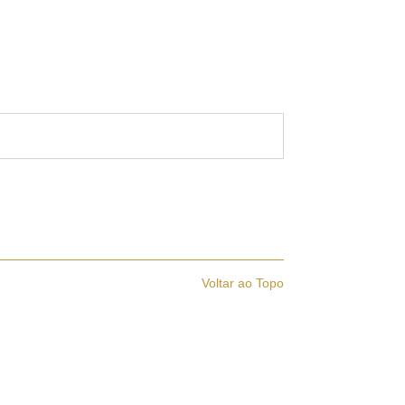
Voltar ao Topo