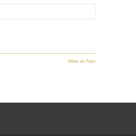
Voltar ao Topo