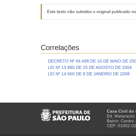
Este texto não substitui o original publicado 
Correlações
DECRETO Nº 49.498 DE 16 DE MAIO DE 20
LEI Nº 13.885 DE 25 DE AGOSTO DE 2004
LEI Nº 14.665 DE 8 DE JANEIRO DE 2008
Casa Civil do
Ed. Matarazzo 
Bairro: Centro
CEP: 01002-0