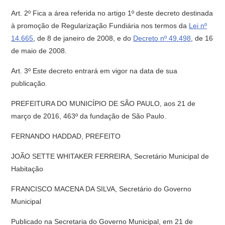
Art. 2º Fica a área referida no artigo 1º deste decreto destinada
à promoção de Regularização Fundiária nos termos da
Lei nº
14.665
, de 8 de janeiro de 2008, e do
Decreto nº 49.498
, de 16
de maio de 2008.
Art. 3º Este decreto entrará em vigor na data de sua
publicação.
PREFEITURA DO MUNICÍPIO DE SÃO PAULO, aos 21 de
março de 2016, 463º da fundação de São Paulo.
FERNANDO HADDAD, PREFEITO
JOÃO SETTE WHITAKER FERREIRA, Secretário Municipal de
Habitação
FRANCISCO MACENA DA SILVA, Secretário do Governo
Municipal
Publicado na Secretaria do Governo Municipal, em 21 de