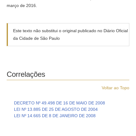
março de 2016.
Este texto não substitui o original publicado no Diário Oficial
da Cidade de São Paulo
Correlações
Voltar ao Topo
DECRETO Nº 49.498 DE 16 DE MAIO DE 2008
LEI Nº 13.885 DE 25 DE AGOSTO DE 2004
LEI Nº 14.665 DE 8 DE JANEIRO DE 2008