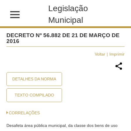
Legislação
Municipal
DECRETO Nº 56.882 DE 21 DE MARÇO DE
2016
Voltar
Imprimir
DETALHES DA NORMA
TEXTO COMPILADO
CORRELAÇÕES
Desafeta área pública municipal, da classe dos bens de uso