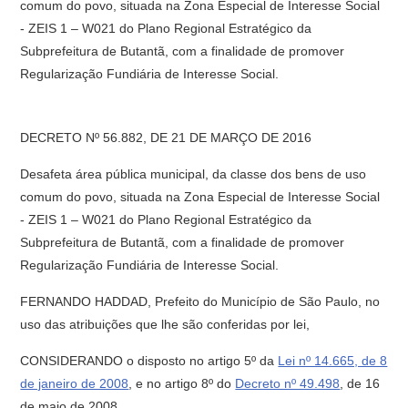
comum do povo, situada na Zona Especial de Interesse Social
- ZEIS 1 – W021 do Plano Regional Estratégico da
Subprefeitura de Butantã, com a finalidade de promover
Regularização Fundiária de Interesse Social.
DECRETO Nº 56.882, DE 21 DE MARÇO DE 2016
Desafeta área pública municipal, da classe dos bens de uso
comum do povo, situada na Zona Especial de Interesse Social
- ZEIS 1 – W021 do Plano Regional Estratégico da
Subprefeitura de Butantã, com a finalidade de promover
Regularização Fundiária de Interesse Social.
FERNANDO HADDAD, Prefeito do Município de São Paulo, no
uso das atribuições que lhe são conferidas por lei,
CONSIDERANDO o disposto no artigo 5º da
Lei nº 14.665, de 8
de janeiro de 2008
, e no artigo 8º do
Decreto nº 49.498
, de 16
de maio de 2008,