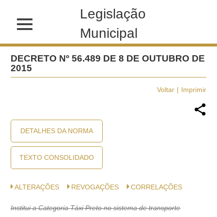
Legislação
Municipal
DECRETO Nº 56.489 DE 8 DE OUTUBRO DE
2015
Voltar
Imprimir
DETALHES DA NORMA
TEXTO CONSOLIDADO
ALTERAÇÕES
REVOGAÇÕES
CORRELAÇÕES
Institui a Categoria Táxi Preto no sistema de transporte