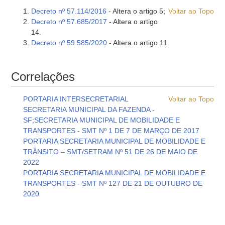
Decreto nº 57.114/2016
- Altera o artigo 5;
Voltar ao Topo
Decreto nº 57.685/2017
- Altera o artigo
14.
Decreto nº 59.585/2020
- Altera o artigo 11.
Correlações
PORTARIA INTERSECRETARIAL
Voltar ao Topo
SECRETARIA MUNICIPAL DA FAZENDA -
SF;SECRETARIA MUNICIPAL DE MOBILIDADE E
TRANSPORTES - SMT Nº 1 DE 7 DE MARÇO DE 2017
PORTARIA SECRETARIA MUNICIPAL DE MOBILIDADE E
TRÂNSITO – SMT/SETRAM Nº 51 DE 26 DE MAIO DE
2022
PORTARIA SECRETARIA MUNICIPAL DE MOBILIDADE E
TRANSPORTES - SMT Nº 127 DE 21 DE OUTUBRO DE
2020