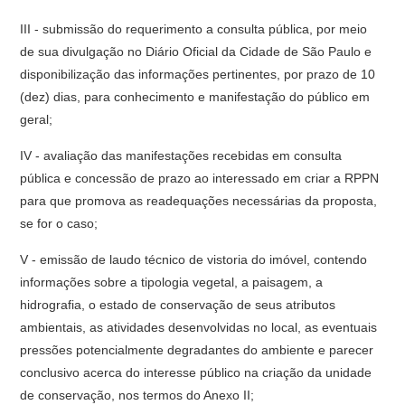
III - submissão do requerimento a consulta pública, por meio
de sua divulgação no Diário Oficial da Cidade de São Paulo e
disponibilização das informações pertinentes, por prazo de 10
(dez) dias, para conhecimento e manifestação do público em
geral;
IV - avaliação das manifestações recebidas em consulta
pública e concessão de prazo ao interessado em criar a RPPN
para que promova as readequações necessárias da proposta,
se for o caso;
V - emissão de laudo técnico de vistoria do imóvel, contendo
informações sobre a tipologia vegetal, a paisagem, a
hidrografia, o estado de conservação de seus atributos
ambientais, as atividades desenvolvidas no local, as eventuais
pressões potencialmente degradantes do ambiente e parecer
conclusivo acerca do interesse público na criação da unidade
de conservação, nos termos do Anexo II;