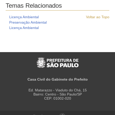
Temas Relacionados
Licença Ambiental
Voltar ao Topo
Preservação Ambiental
Licença Ambiental
Casa Civil do Gabinete do Prefeito
Ed. Matarazzo - Viaduto do Chá, 15
Bairro: Centro - São Paulo/SP
CEP: 01002-020