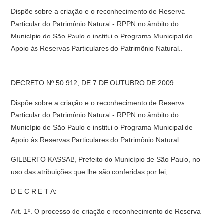
Dispõe sobre a criação e o reconhecimento de Reserva
Particular do Patrimônio Natural - RPPN no âmbito do
Município de São Paulo e institui o Programa Municipal de
Apoio às Reservas Particulares do Patrimônio Natural..
DECRETO Nº 50.912, DE 7 DE OUTUBRO DE 2009
Dispõe sobre a criação e o reconhecimento de Reserva
Particular do Patrimônio Natural - RPPN no âmbito do
Município de São Paulo e institui o Programa Municipal de
Apoio às Reservas Particulares do Patrimônio Natural.
GILBERTO KASSAB, Prefeito do Município de São Paulo, no
uso das atribuições que lhe são conferidas por lei,
D E C R E T A:
Art. 1º. O processo de criação e reconhecimento de Reserva