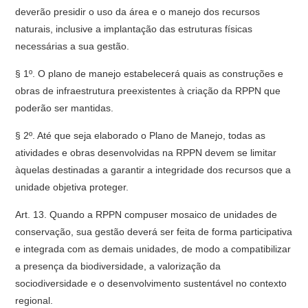
deverão presidir o uso da área e o manejo dos recursos
naturais, inclusive a implantação das estruturas físicas
necessárias a sua gestão.
§ 1º. O plano de manejo estabelecerá quais as construções e
obras de infraestrutura preexistentes à criação da RPPN que
poderão ser mantidas.
§ 2º. Até que seja elaborado o Plano de Manejo, todas as
atividades e obras desenvolvidas na RPPN devem se limitar
àquelas destinadas a garantir a integridade dos recursos que a
unidade objetiva proteger.
Art. 13. Quando a RPPN compuser mosaico de unidades de
conservação, sua gestão deverá ser feita de forma participativa
e integrada com as demais unidades, de modo a compatibilizar
a presença da biodiversidade, a valorização da
sociodiversidade e o desenvolvimento sustentável no contexto
regional.