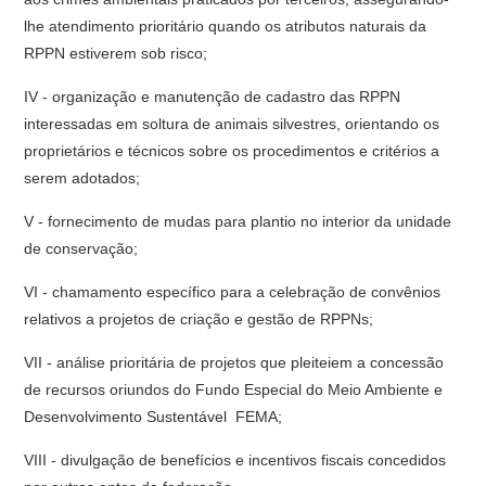
lhe atendimento prioritário quando os atributos naturais da
RPPN estiverem sob risco;
IV - organização e manutenção de cadastro das RPPN
interessadas em soltura de animais silvestres, orientando os
proprietários e técnicos sobre os procedimentos e critérios a
serem adotados;
V - fornecimento de mudas para plantio no interior da unidade
de conservação;
VI - chamamento específico para a celebração de convênios
relativos a projetos de criação e gestão de RPPNs;
VII - análise prioritária de projetos que pleiteiem a concessão
de recursos oriundos do Fundo Especial do Meio Ambiente e
Desenvolvimento Sustentável  FEMA;
VIII - divulgação de benefícios e incentivos fiscais concedidos