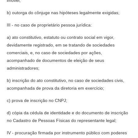
imóvel;
b) outorga do cônjuge nas hipóteses legalmente exigidas;
III - no caso de proprietário pessoa jurídica:
a) ato constitutivo, estatuto ou contrato social em vigor,
devidamente registrado, em se tratando de sociedades
comerciais, e, no caso de sociedades por ações,
acompanhado de documentos de eleição de seus
administradores;
b) inscrição do ato constitutivo, no caso de sociedades civis,
acompanhada de prova da diretoria em exercício;
c) prova de inscrição no CNPJ;
d) cópia da cédula de identidade e do documento de inscrição
no Cadastro de Pessoas Físicas do representante legal;
IV - procuração firmada por instrumento público com poderes