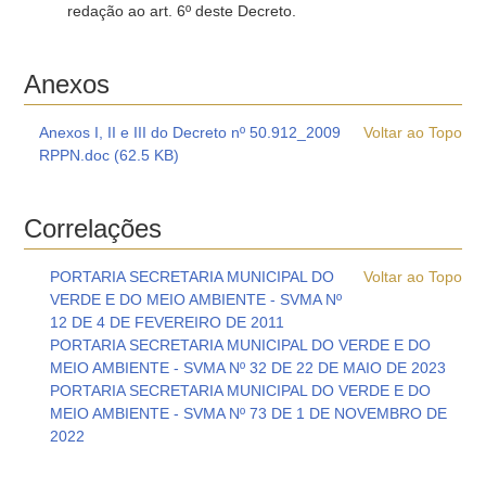
redação ao art. 6º deste Decreto.
Anexos
Anexos I, II e III do Decreto nº 50.912_2009
Voltar ao Topo
RPPN.doc (62.5 KB)
Correlações
PORTARIA SECRETARIA MUNICIPAL DO
Voltar ao Topo
VERDE E DO MEIO AMBIENTE - SVMA Nº
12 DE 4 DE FEVEREIRO DE 2011
PORTARIA SECRETARIA MUNICIPAL DO VERDE E DO
MEIO AMBIENTE - SVMA Nº 32 DE 22 DE MAIO DE 2023
PORTARIA SECRETARIA MUNICIPAL DO VERDE E DO
MEIO AMBIENTE - SVMA Nº 73 DE 1 DE NOVEMBRO DE
2022