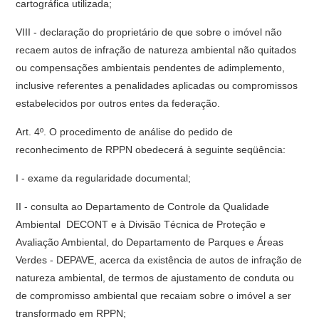
cartográfica utilizada;
VIII - declaração do proprietário de que sobre o imóvel não
recaem autos de infração de natureza ambiental não quitados
ou compensações ambientais pendentes de adimplemento,
inclusive referentes a penalidades aplicadas ou compromissos
estabelecidos por outros entes da federação.
Art. 4º. O procedimento de análise do pedido de
reconhecimento de RPPN obedecerá à seguinte seqüência:
I - exame da regularidade documental;
II - consulta ao Departamento de Controle da Qualidade
Ambiental  DECONT e à Divisão Técnica de Proteção e
Avaliação Ambiental, do Departamento de Parques e Áreas
Verdes - DEPAVE, acerca da existência de autos de infração de
natureza ambiental, de termos de ajustamento de conduta ou
de compromisso ambiental que recaiam sobre o imóvel a ser
transformado em RPPN;