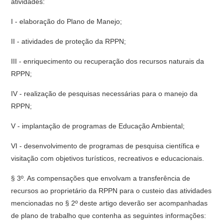
atividades:
I - elaboração do Plano de Manejo;
II - atividades de proteção da RPPN;
III - enriquecimento ou recuperação dos recursos naturais da
RPPN;
IV - realização de pesquisas necessárias para o manejo da
RPPN;
V - implantação de programas de Educação Ambiental;
VI - desenvolvimento de programas de pesquisa científica e
visitação com objetivos turísticos, recreativos e educacionais.
§ 3º. As compensações que envolvam a transferência de
recursos ao proprietário da RPPN para o custeio das atividades
mencionadas no § 2º deste artigo deverão ser acompanhadas
de plano de trabalho que contenha as seguintes informações: