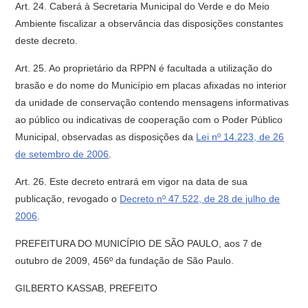
Art. 24. Caberá à Secretaria Municipal do Verde e do Meio
Ambiente fiscalizar a observância das disposições constantes
deste decreto.
Art. 25. Ao proprietário da RPPN é facultada a utilização do
brasão e do nome do Município em placas afixadas no interior
da unidade de conservação contendo mensagens informativas
ao público ou indicativas de cooperação com o Poder Público
Municipal, observadas as disposições da
Lei nº 14.223, de 26
de setembro de 2006
.
Art. 26. Este decreto entrará em vigor na data de sua
publicação, revogado o
Decreto nº 47.522, de 28 de julho de
2006
.
PREFEITURA DO MUNICÍPIO DE SÃO PAULO, aos 7 de
outubro de 2009, 456º da fundação de São Paulo.
GILBERTO KASSAB, PREFEITO