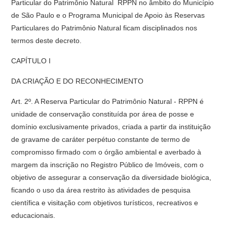
Particular do Patrimônio Natural  RPPN no âmbito do Município
de São Paulo e o Programa Municipal de Apoio às Reservas
Particulares do Patrimônio Natural ficam disciplinados nos
termos deste decreto.
CAPÍTULO I
DA CRIAÇÃO E DO RECONHECIMENTO
Art. 2º. A Reserva Particular do Patrimônio Natural - RPPN é
unidade de conservação constituída por área de posse e
domínio exclusivamente privados, criada a partir da instituição
de gravame de caráter perpétuo constante de termo de
compromisso firmado com o órgão ambiental e averbado à
margem da inscrição no Registro Público de Imóveis, com o
objetivo de assegurar a conservação da diversidade biológica,
ficando o uso da área restrito às atividades de pesquisa
científica e visitação com objetivos turísticos, recreativos e
educacionais.