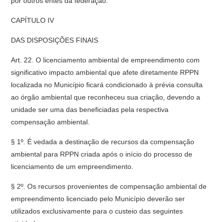
por outros entes da federação.
CAPÍTULO IV
DAS DISPOSIÇÕES FINAIS
Art. 22. O licenciamento ambiental de empreendimento com
significativo impacto ambiental que afete diretamente RPPN
localizada no Município ficará condicionado à prévia consulta
ao órgão ambiental que reconheceu sua criação, devendo a
unidade ser uma das beneficiadas pela respectiva
compensação ambiental.
§ 1º. É vedada a destinação de recursos da compensação
ambiental para RPPN criada após o início do processo de
licenciamento de um empreendimento.
§ 2º. Os recursos provenientes de compensação ambiental de
empreendimento licenciado pelo Município deverão ser
utilizados exclusivamente para o custeio das seguintes