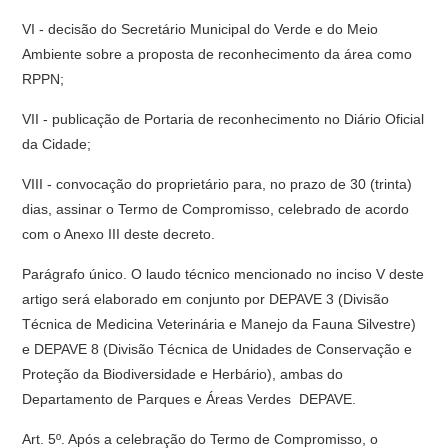
VI - decisão do Secretário Municipal do Verde e do Meio
Ambiente sobre a proposta de reconhecimento da área como
RPPN;
VII - publicação de Portaria de reconhecimento no Diário Oficial
da Cidade;
VIII - convocação do proprietário para, no prazo de 30 (trinta)
dias, assinar o Termo de Compromisso, celebrado de acordo
com o Anexo III deste decreto.
Parágrafo único. O laudo técnico mencionado no inciso V deste
artigo será elaborado em conjunto por DEPAVE 3 (Divisão
Técnica de Medicina Veterinária e Manejo da Fauna Silvestre)
e DEPAVE 8 (Divisão Técnica de Unidades de Conservação e
Proteção da Biodiversidade e Herbário), ambas do
Departamento de Parques e Áreas Verdes  DEPAVE.
Art. 5º. Após a celebração do Termo de Compromisso, o