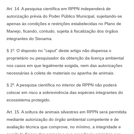
Art. 14. A pesquisa científica em RPPN independerá de
autorização prévia do Poder Público Municipal, sujeitando-se
apenas às condições e restrições estabelecidas no Plano de
Manejo, ficando, contudo, sujeita à fiscalização dos órgãos
integrantes do Sisnama.
§ 1º. O disposto no "caput" deste artigo não dispensa o
proprietário ou pesquisador da obtenção da licença ambiental
nos casos em que legalmente exigida, nem das autorizações
necessárias à coleta de materiais ou apanha de animais.
§ 2º. A pesquisa científica no interior de RPPN não poderá
colocar em risco a sobrevivência das espécies integrantes do
ecossistema protegido.
Art. 15. A soltura de animais silvestres em RPPN será permitida
mediante autorização do órgão ambiental competente e de
avaliação técnica que comprove, no mínimo, a integridade e