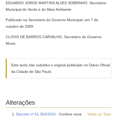
EDUARDO JORGE MARTINS ALVES SOBRINHO, Secretário
Municipal do Verde e do Meio Ambiente
Publicado na Secretaria do Governo Municipal, em 7 de
outubro de 2009.
CLOVIS DE BARROS CARVALHO, Secretário do Governo
Munic
Este texto não substitui o original publicado no Diário Oficial
da Cidade de São Paulo
Alterações
Decreto nº 51.354/2010
- Confere nova
Voltar ao Topo