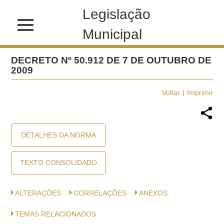
Legislação
Municipal
DECRETO Nº 50.912 DE 7 DE OUTUBRO DE
2009
Voltar
Imprimir
DETALHES DA NORMA
TEXTO CONSOLIDADO
ALTERAÇÕES
CORRELAÇÕES
ANEXOS
TEMAS RELACIONADOS