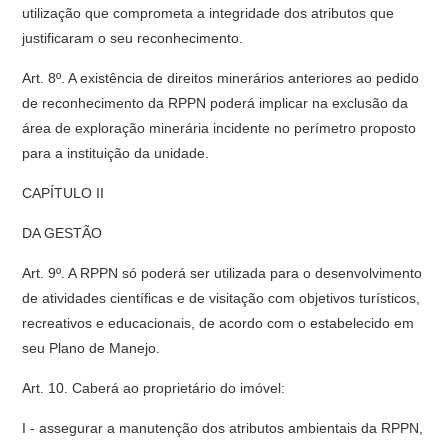
utilização que comprometa a integridade dos atributos que
justificaram o seu reconhecimento.
Art. 8º. A existência de direitos minerários anteriores ao pedido
de reconhecimento da RPPN poderá implicar na exclusão da
área de exploração minerária incidente no perímetro proposto
para a instituição da unidade.
CAPÍTULO II
DA GESTÃO
Art. 9º. A RPPN só poderá ser utilizada para o desenvolvimento
de atividades científicas e de visitação com objetivos turísticos,
recreativos e educacionais, de acordo com o estabelecido em
seu Plano de Manejo.
Art. 10. Caberá ao proprietário do imóvel:
I - assegurar a manutenção dos atributos ambientais da RPPN,