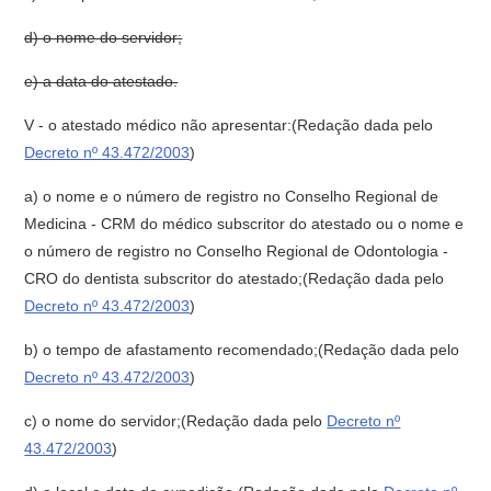
d) o nome do servidor;
e) a data do atestado.
V - o atestado médico não apresentar:(Redação dada pelo
Decreto nº 43.472/2003
)
a) o nome e o número de registro no Conselho Regional de
Medicina - CRM do médico subscritor do atestado ou o nome e
o número de registro no Conselho Regional de Odontologia -
CRO do dentista subscritor do atestado;(Redação dada pelo
Decreto nº 43.472/2003
)
b) o tempo de afastamento recomendado;(Redação dada pelo
Decreto nº 43.472/2003
)
c) o nome do servidor;(Redação dada pelo
Decreto nº
43.472/2003
)