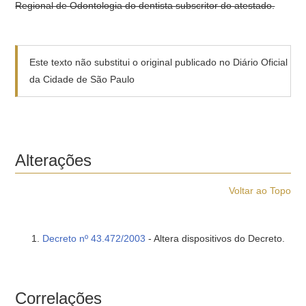
Regional de Odontologia do dentista subscritor do atestado.
Este texto não substitui o original publicado no Diário Oficial
da Cidade de São Paulo
Alterações
Voltar ao Topo
Decreto nº 43.472/2003
- Altera dispositivos do Decreto.
Correlações