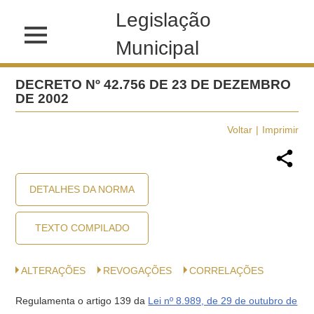
Legislação
Municipal
DECRETO Nº 42.756 DE 23 DE DEZEMBRO
DE 2002
Voltar
Imprimir
DETALHES DA NORMA
TEXTO COMPILADO
ALTERAÇÕES
REVOGAÇÕES
CORRELAÇÕES
Regulamenta o artigo 139 da
Lei nº 8.989, de 29 de outubro de