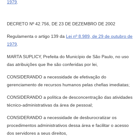
1979
.
DECRETO Nº 42.756, DE 23 DE DEZEMBRO DE 2002
Regulamenta o artigo 139 da
Lei nº 8.989, de 29 de outubro de
1979
.
MARTA SUPLICY, Prefeita do Município de São Paulo, no uso
das atribuições que lhe são conferidas por lei,
CONSIDERANDO a necessidade de efetivação do
gerenciamento de recursos humanos pelas chefias imediatas;
CONSIDERANDO a política de desconcentração das atividades
técnico-administrativas da área de pessoal;
CONSIDERANDO a necessidade de desburocratizar os
procedimentos administrativos dessa área e facilitar o acesso
dos servidores a seus direitos,