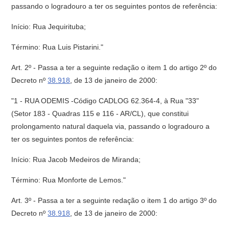
passando o logradouro a ter os seguintes pontos de referência:
Início: Rua Jequirituba;
Término: Rua Luis Pistarini."
Art. 2º - Passa a ter a seguinte redação o item 1 do artigo 2º do
Decreto nº
38.918
, de 13 de janeiro de 2000:
"1 - RUA ODEMIS -Código CADLOG 62.364-4, à Rua "33"
(Setor 183 - Quadras 115 e 116 - AR/CL), que constitui
prolongamento natural daquela via, passando o logradouro a
ter os seguintes pontos de referência:
Início: Rua Jacob Medeiros de Miranda;
Término: Rua Monforte de Lemos."
Art. 3º - Passa a ter a seguinte redação o item 1 do artigo 3º do
Decreto nº
38.918
, de 13 de janeiro de 2000: