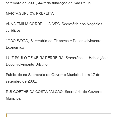
setembro de 2001, 448º da fundação de São Paulo.
MARTA SUPLICY, PREFEITA
ANNA EMILIA CORDELLI ALVES, Secretária dos Negócios
Jurídicos
JOÃO SAYAD, Secretário de Finanças e Desenvolvimento
Econômico
LUIZ PAULO TEIXEIRA FERREIRA, Secretário da Habitação e
Desenvolvimento Urbano
Publicado na Secretaria do Governo Municipal, em 17 de
setembro de 2001.
RUI GOETHE DA COSTA FALCÃO, Secretário do Governo
Municipal