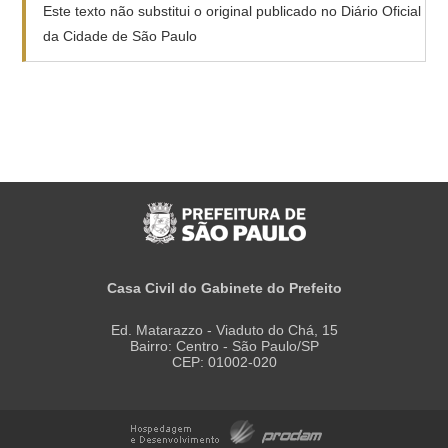
Este texto não substitui o original publicado no Diário Oficial
da Cidade de São Paulo
Casa Civil do Gabinete do Prefeito
Ed. Matarazzo - Viaduto do Chá, 15
Bairro: Centro - São Paulo/SP
CEP: 01002-020