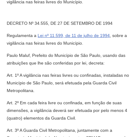
vigilância nas feiras livres do Município.
DECRETO Nº 34.555, DE 27 DE SETEMBRO DE 1994
Regulamenta a
Lei nº 11.599, de 11 de julho de 1994
, sobre a
vigilância nas feiras livres do Município.
Paulo Maluf, Prefeito do Município de São Paulo, usando das
atribuições que lhe são conferidas por lei, decreta:
Art. 1º A vigilância nas feiras livres ou confinadas, instaladas no
Município de São Paulo, será efetuada pela Guarda Civil
Metropolitana.
Art. 2º Em cada feira livre ou confinada, em função de suas
dimensões, a vigilância deverá ser efetuada por pelo menos 4
(quatro) elementos da Guarda Civil.
Art. 3º A Guarda Civil Metropolitana, juntamente com a