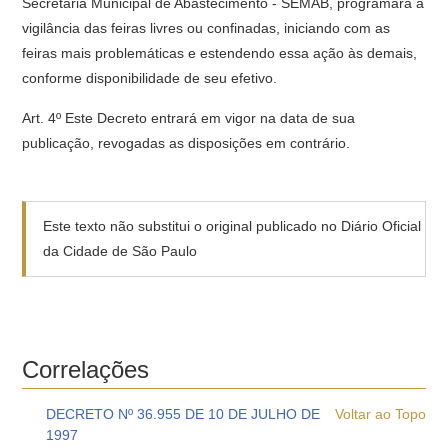
Secretaria Municipal de Abastecimento - SEMAB, programará a
vigilância das feiras livres ou confinadas, iniciando com as
feiras mais problemáticas e estendendo essa ação às demais,
conforme disponibilidade de seu efetivo.
Art. 4º Este Decreto entrará em vigor na data de sua
publicação, revogadas as disposições em contrário.
Este texto não substitui o original publicado no Diário Oficial
da Cidade de São Paulo
Correlações
DECRETO Nº 36.955 DE 10 DE JULHO DE
Voltar ao Topo
1997