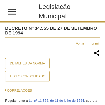
Legislação
Municipal
DECRETO Nº 34.555 DE 27 DE SETEMBRO
DE 1994
Voltar
Imprimir
DETALHES DA NORMA
TEXTO CONSOLIDADO
CORRELAÇÕES
Regulamenta a
Lei nº 11.599, de 11 de julho de 1994
, sobre a