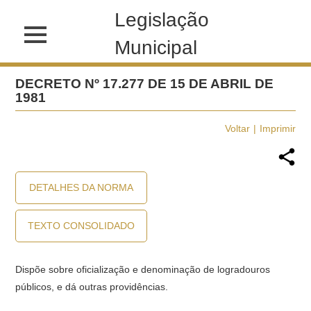
Legislação
Municipal
DECRETO Nº 17.277 DE 15 DE ABRIL DE
1981
Voltar
Imprimir
DETALHES DA NORMA
TEXTO CONSOLIDADO
Dispõe sobre oficialização e denominação de logradouros
públicos, e dá outras providências.