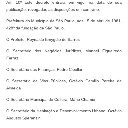
Art. 10º Este decreto entrará em vigor na data de sua
publicação, revogadas as disposições em contrário.
Prefeitura do Município de São Paulo, aos 15 de abril de 1981,
428º da fundação de São Paulo.
O Prefeito, Reynaldo Emygdio de Barros
O Secretário dos Negócios Jurídicos, Manoel Figueiredo
Ferraz
O Secretário das Finanças, Pedro Cipollari
O Secretário de Vias Públicas, Octávio Camillo Pereira de
Almeida
O Secretário Municipal de Cultura, Mário Chamie
O Secretário da Habitação e Desenvolvimento Urbano, Octávio
Augusto Speranzini