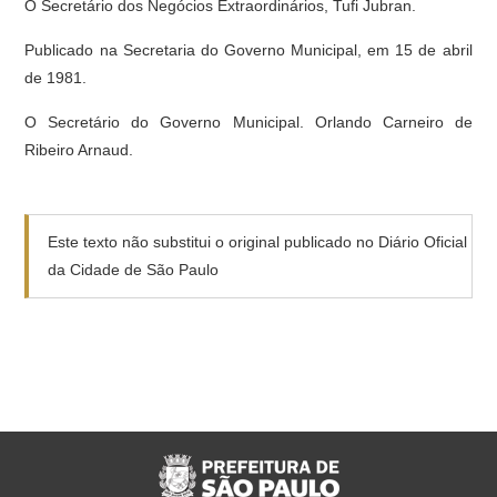
O Secretário dos Negócios Extraordinários, Tufi Jubran.
Publicado na Secretaria do Governo Municipal, em 15 de abril
de 1981.
O Secretário do Governo Municipal. Orlando Carneiro de
Ribeiro Arnaud.
Este texto não substitui o original publicado no Diário Oficial
da Cidade de São Paulo