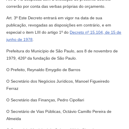
correrão por conta das verbas próprias do orçamento.
Art. 3º Este Decreto entrará em vigor na data de sua
publicação, revogadas as disposições em contrário, e em
especial o item LIII do artigo 1º do
Decreto nº 15.104, de 15 de
junho de 1978
.
Prefeitura do Município de São Paulo, aos 8 de novembro de
1979, 426º da fundação de São Paulo.
O Prefeito, Reynaldo Emygdio de Barros
O Secretário dos Negócios Jurídicos, Manoel Figueiredo
Ferraz
O Secretário das Finanças, Pedro Cipollari
O Secretário de Vias Públicas, Octávio Camillo Pereira de
Almeida