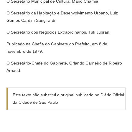
O Secretário Municipal de Cultura, Mário Chamie
O Secretário da Habitação e Desenvolvimento Urbano, Luiz
Gomes Cardim Sangirardi
O Secretário dos Negócios Extraordinários, Tufi Jubran.
Publicado na Chefia do Gabinete do Prefeito, em 8 de
novembro de 1979.
O Secretário-Chefe do Gabinete, Orlando Carneiro de Ribeiro
Arnaud.
Este texto não substitui o original publicado no Diário Oficial
da Cidade de São Paulo