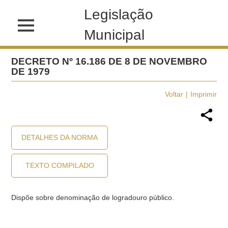
Legislação
Municipal
DECRETO Nº 16.186 DE 8 DE NOVEMBRO
DE 1979
Voltar
Imprimir
DETALHES DA NORMA
TEXTO COMPILADO
Dispõe sobre denominação de logradouro público.