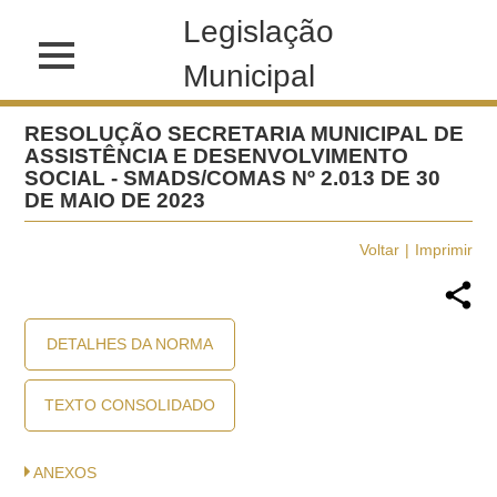
Legislação
Municipal
RESOLUÇÃO SECRETARIA MUNICIPAL DE
ASSISTÊNCIA E DESENVOLVIMENTO
SOCIAL - SMADS/COMAS Nº 2.013 DE 30
DE MAIO DE 2023
Voltar
Imprimir
DETALHES DA NORMA
TEXTO CONSOLIDADO
ANEXOS