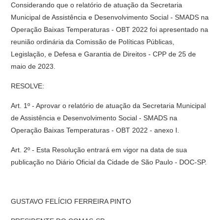
Considerando que o relatório de atuação da Secretaria
Municipal de Assistência e Desenvolvimento Social - SMADS na
Operação Baixas Temperaturas - OBT 2022 foi apresentado na
reunião ordinária da Comissão de Políticas Públicas,
Legislação, e Defesa e Garantia de Direitos - CPP de 25 de
maio de 2023.
RESOLVE:
Art. 1º - Aprovar o relatório de atuação da Secretaria Municipal
de Assistência e Desenvolvimento Social - SMADS na
Operação Baixas Temperaturas - OBT 2022 - anexo I.
Art. 2º - Esta Resolução entrará em vigor na data de sua
publicação no Diário Oficial da Cidade de São Paulo - DOC-SP.
GUSTAVO FELÍCIO FERREIRA PINTO