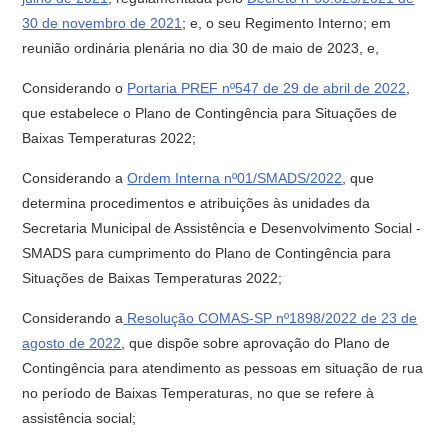
30 de novembro de 2021
; e, o seu Regimento Interno; em
reunião ordinária plenária no dia 30 de maio de 2023, e,
Considerando o
Portaria PREF nº547 de 29 de abril de 2022
,
que estabelece o Plano de Contingência para Situações de
Baixas Temperaturas 2022;
Considerando a
Ordem Interna nº01/SMADS/2022
, que
determina procedimentos e atribuições às unidades da
Secretaria Municipal de Assistência e Desenvolvimento Social -
SMADS para cumprimento do Plano de Contingência para
Situações de Baixas Temperaturas 2022;
Considerando a
Resolução COMAS-SP nº1898/2022 de 23 de
agosto de 2022
, que dispõe sobre aprovação do Plano de
Contingência para atendimento as pessoas em situação de rua
no período de Baixas Temperaturas, no que se refere à
assistência social;