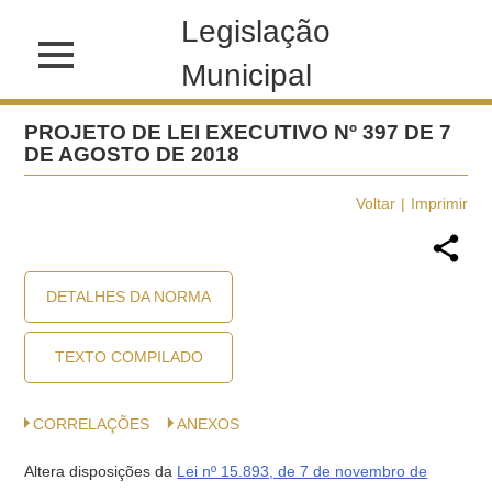
Legislação
Municipal
PROJETO DE LEI EXECUTIVO Nº 397 DE 7
DE AGOSTO DE 2018
Voltar
Imprimir
DETALHES DA NORMA
TEXTO COMPILADO
CORRELAÇÕES
ANEXOS
Altera disposições da
Lei nº 15.893, de 7 de novembro de