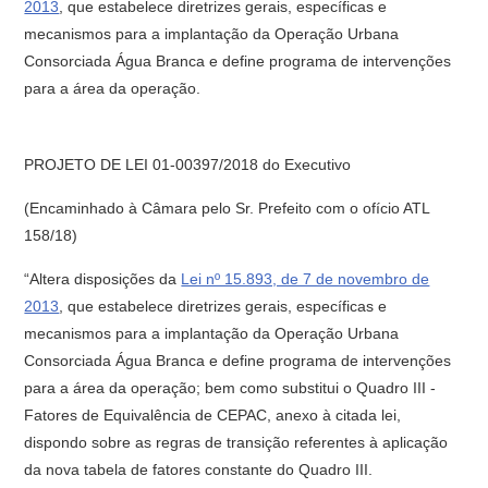
2013
, que estabelece diretrizes gerais, específicas e
mecanismos para a implantação da Operação Urbana
Consorciada Água Branca e define programa de intervenções
para a área da operação.
PROJETO DE LEI 01-00397/2018 do Executivo
(Encaminhado à Câmara pelo Sr. Prefeito com o ofício ATL
158/18)
“Altera disposições da
Lei nº 15.893, de 7 de novembro de
2013
, que estabelece diretrizes gerais, específicas e
mecanismos para a implantação da Operação Urbana
Consorciada Água Branca e define programa de intervenções
para a área da operação; bem como substitui o Quadro III -
Fatores de Equivalência de CEPAC, anexo à citada lei,
dispondo sobre as regras de transição referentes à aplicação
da nova tabela de fatores constante do Quadro III.