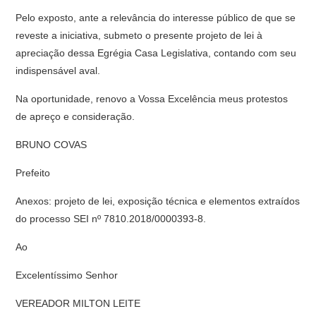
Pelo exposto, ante a relevância do interesse público de que se
reveste a iniciativa, submeto o presente projeto de lei à
apreciação dessa Egrégia Casa Legislativa, contando com seu
indispensável aval.
Na oportunidade, renovo a Vossa Excelência meus protestos
de apreço e consideração.
BRUNO COVAS
Prefeito
Anexos: projeto de lei, exposição técnica e elementos extraídos
do processo SEI nº 7810.2018/0000393-8.
Ao
Excelentíssimo Senhor
VEREADOR MILTON LEITE