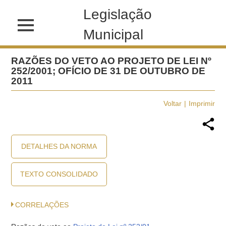
Legislação
Municipal
RAZÕES DO VETO AO PROJETO DE LEI Nº
252/2001; OFÍCIO DE 31 DE OUTUBRO DE
2011
Voltar
Imprimir
DETALHES DA NORMA
TEXTO CONSOLIDADO
CORRELAÇÕES