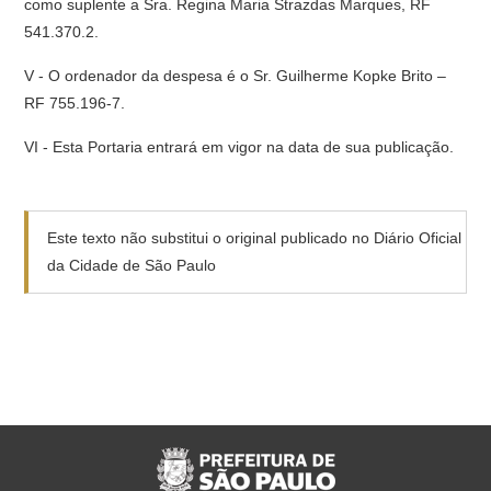
como suplente a Sra. Regina Maria Strazdas Marques, RF
541.370.2.
V - O ordenador da despesa é o Sr. Guilherme Kopke Brito –
RF 755.196-7.
VI - Esta Portaria entrará em vigor na data de sua publicação.
Este texto não substitui o original publicado no Diário Oficial
da Cidade de São Paulo