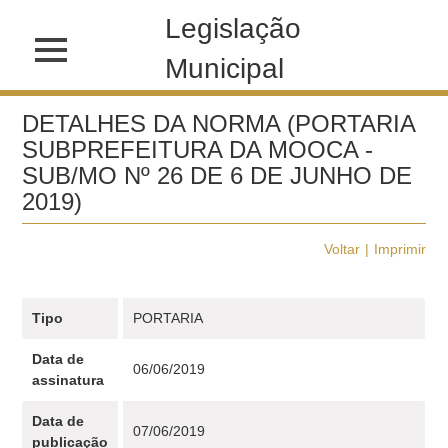
Legislação
Municipal
DETALHES DA NORMA (PORTARIA
SUBPREFEITURA DA MOOCA -
SUB/MO Nº 26 DE 6 DE JUNHO DE
2019)
Voltar
Imprimir
Tipo
PORTARIA
Data de
06/06/2019
assinatura
Data de
07/06/2019
publicação