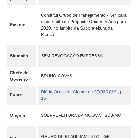
Constitui Grupo de Planejamento - GP, para
elaboração da Proposta Orçamentária para
Ementa
2020, no âmbito da Subprefeitura da
Mooca.
Situação
SEM REVOGAÇÃO EXPRESSA
Chefe de
BRUNO COVAS
Governo
Diário Oficial da Cidade de 07/06/2019 , p.
Fonte
15
Origem
SUBPREFEITURA DA MOOCA - SUB/MO
GRUPO DE PLANEJAMENTO - GP