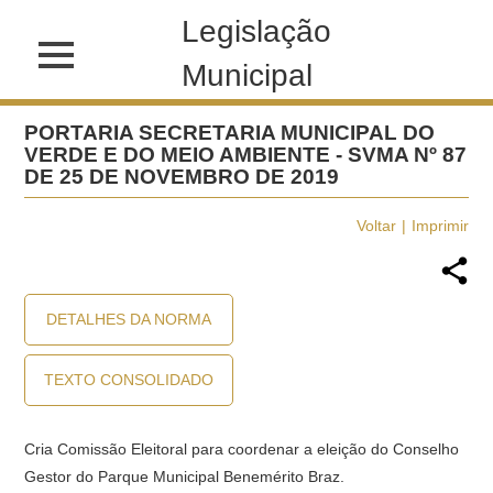
Legislação
Municipal
PORTARIA SECRETARIA MUNICIPAL DO
VERDE E DO MEIO AMBIENTE - SVMA Nº 87
DE 25 DE NOVEMBRO DE 2019
Voltar
Imprimir
DETALHES DA NORMA
TEXTO CONSOLIDADO
Cria Comissão Eleitoral para coordenar a eleição do Conselho
Gestor do Parque Municipal Benemérito Braz.