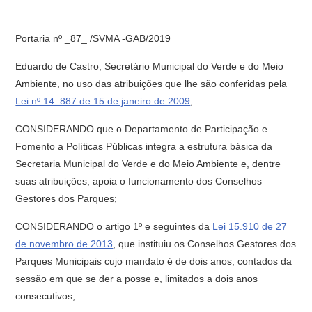
Portaria nº _87_ /SVMA -GAB/2019
Eduardo de Castro, Secretário Municipal do Verde e do Meio
Ambiente, no uso das atribuições que lhe são conferidas pela
Lei nº 14. 887 de 15 de janeiro de 2009
;
CONSIDERANDO que o Departamento de Participação e
Fomento a Políticas Públicas integra a estrutura básica da
Secretaria Municipal do Verde e do Meio Ambiente e, dentre
suas atribuições, apoia o funcionamento dos Conselhos
Gestores dos Parques;
CONSIDERANDO o artigo 1º e seguintes da
Lei 15.910 de 27
de novembro de 2013
, que instituiu os Conselhos Gestores dos
Parques Municipais cujo mandato é de dois anos, contados da
sessão em que se der a posse e, limitados a dois anos
consecutivos;