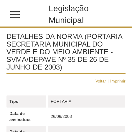
Legislação
Municipal
DETALHES DA NORMA (PORTARIA
SECRETARIA MUNICIPAL DO
VERDE E DO MEIO AMBIENTE -
SVMA/DEPAVE Nº 35 DE 26 DE
JUNHO DE 2003)
Voltar
Imprimir
Tipo
PORTARIA
Data de
26/06/2003
assinatura
Data de