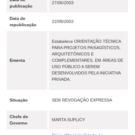
27/06/2003
publicação
Data de
22/08/2003
republicação
Estabelece ORIENTAÇÃO TÉCNICA
PARA PROJETOS PAISAGÍSTICOS,
ARQUITETÔNICOS E
Ementa
COMPLEMENTARES, EM ÁREAS DE
USO PÚBLICO A SEREM
DESENVOLVIDOS PELA INICIATIVA
PRIVADA.
Situação
SEM REVOGAÇÃO EXPRESSA
Chefe de
MARTA SUPLICY
Governo