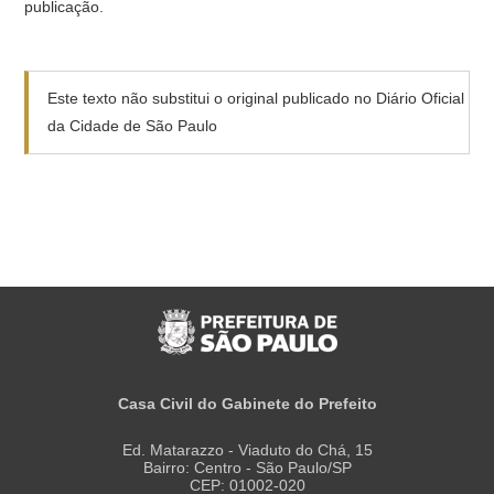
publicação.
Este texto não substitui o original publicado no Diário Oficial
da Cidade de São Paulo
Casa Civil do Gabinete do Prefeito
Ed. Matarazzo - Viaduto do Chá, 15
Bairro: Centro - São Paulo/SP
CEP: 01002-020