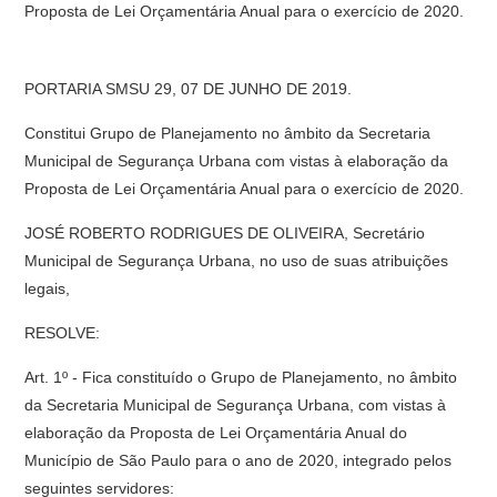
Proposta de Lei Orçamentária Anual para o exercício de 2020.
PORTARIA SMSU 29, 07 DE JUNHO DE 2019.
Constitui Grupo de Planejamento no âmbito da Secretaria
Municipal de Segurança Urbana com vistas à elaboração da
Proposta de Lei Orçamentária Anual para o exercício de 2020.
JOSÉ ROBERTO RODRIGUES DE OLIVEIRA, Secretário
Municipal de Segurança Urbana, no uso de suas atribuições
legais,
RESOLVE:
Art. 1º - Fica constituído o Grupo de Planejamento, no âmbito
da Secretaria Municipal de Segurança Urbana, com vistas à
elaboração da Proposta de Lei Orçamentária Anual do
Município de São Paulo para o ano de 2020, integrado pelos
seguintes servidores: