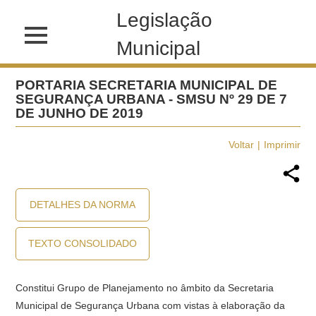
Legislação
Municipal
PORTARIA SECRETARIA MUNICIPAL DE
SEGURANÇA URBANA - SMSU Nº 29 DE 7
DE JUNHO DE 2019
Voltar
Imprimir
DETALHES DA NORMA
TEXTO CONSOLIDADO
Constitui Grupo de Planejamento no âmbito da Secretaria
Municipal de Segurança Urbana com vistas à elaboração da