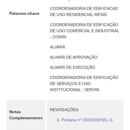
COORDENADORIA DE EDIFICACAO
Palavras-chave
DE USO RESIDENCIAL-RESID
COORDENADORIA DE EDIFICAÇÃO
DE USO COMERCIAL E INDUSTRIAL
- COMIN
ALVARÁ
ALVARÁ DE APROVAÇÃO
ALVARÁ DE EXECUÇÃO
COORDENADORIA DE EDIFICAÇÃO
DE SERVIÇOS E USO
INSTITUCIONAL - SERVIN
REVOGAÇÕES
Notas
Complementares
Portaria nº 150/2019/SEL.G
.