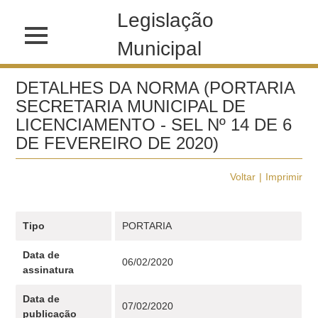
Legislação
Municipal
DETALHES DA NORMA (PORTARIA
SECRETARIA MUNICIPAL DE
LICENCIAMENTO - SEL Nº 14 DE 6
DE FEVEREIRO DE 2020)
Voltar
Imprimir
Tipo
PORTARIA
Data de
06/02/2020
assinatura
Data de
07/02/2020
publicação