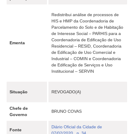
Redistribui análise de processos de
HIS e HMP da Coordenadoria de
Parcelamento do Solo e de Habitação
de Interesse Social – PARHIS para a
Coordenadoria de Edificação de Uso
Ementa
Residencial – RESID, Coordenadoria
de Edificação de Uso Comercial e
Industrial – COMIN e Coordenadoria
de Edificação de Serviços e Uso
Institucional – SERVIN
Situação
REVOGADO(A)
Chefe de
BRUNO COVAS
Governo
Diário Oficial da Cidade de
Fonte
07/02/2020 , p. 34