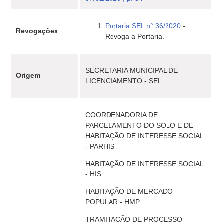
Portaria SEL n° 36/2020
-
Revogações
Revoga a Portaria.
SECRETARIA MUNICIPAL DE
Origem
LICENCIAMENTO - SEL
COORDENADORIA DE
PARCELAMENTO DO SOLO E DE
HABITAÇÃO DE INTERESSE SOCIAL
- PARHIS
HABITAÇÃO DE INTERESSE SOCIAL
- HIS
HABITAÇÃO DE MERCADO
POPULAR - HMP
TRAMITAÇÃO DE PROCESSO