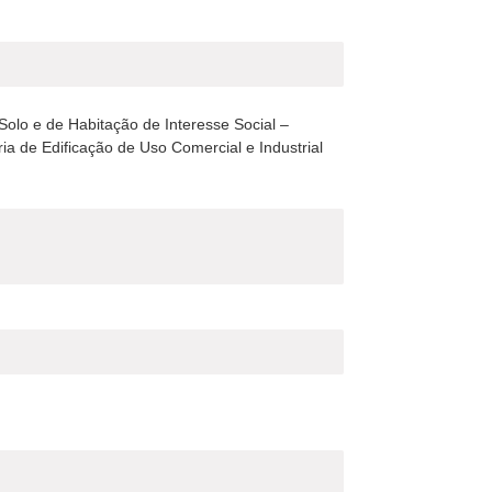
olo e de Habitação de Interesse Social –
 de Edificação de Uso Comercial e Industrial