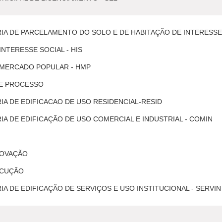
A DE PARCELAMENTO DO SOLO E DE HABITAÇÃO DE INTERESSE 
INTERESSE SOCIAL - HIS
 MERCADO POPULAR - HMP
E PROCESSO
A DE EDIFICACAO DE USO RESIDENCIAL-RESID
 DE EDIFICAÇÃO DE USO COMERCIAL E INDUSTRIAL - COMIN
ROVAÇÃO
ECUÇÃO
 DE EDIFICAÇÃO DE SERVIÇOS E USO INSTITUCIONAL - SERVIN