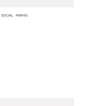
SOCIAL - PARHIS