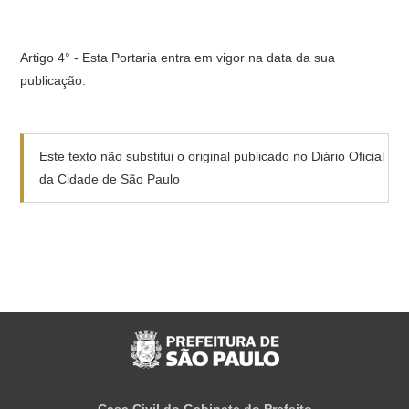
Artigo 4° - Esta Portaria entra em vigor na data da sua
publicação.
Este texto não substitui o original publicado no Diário Oficial
da Cidade de São Paulo