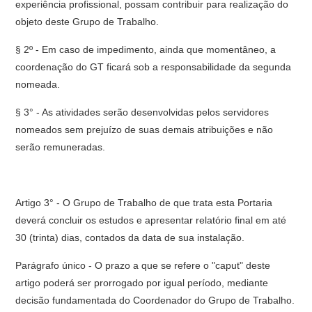
experiência profissional, possam contribuir para realização do
objeto deste Grupo de Trabalho.
§ 2º - Em caso de impedimento, ainda que momentâneo, a
coordenação do GT ficará sob a responsabilidade da segunda
nomeada.
§ 3° - As atividades serão desenvolvidas pelos servidores
nomeados sem prejuízo de suas demais atribuições e não
serão remuneradas.
Artigo 3° - O Grupo de Trabalho de que trata esta Portaria
deverá concluir os estudos e apresentar relatório final em até
30 (trinta) dias, contados da data de sua instalação.
Parágrafo único - O prazo a que se refere o "caput" deste
artigo poderá ser prorrogado por igual período, mediante
decisão fundamentada do Coordenador do Grupo de Trabalho.