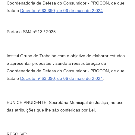
Coordenadoria de Defesa do Consumidor - PROCON, de que
trata o
Decreto nº 63.390, de 06 de maio de 2.024
.
Portaria SMJ nº 13 / 2025
Institui Grupo de Trabalho com o objetivo de elaborar estudos
e apresentar propostas visando à reestruturação da
Coordenadoria de Defesa do Consumidor - PROCON, de que
trata o
Decreto nº 63.390, de 06 de maio de 2.024
.
EUNICE PRUDENTE, Secretária Municipal de Justiça, no uso
das atribuições que lhe são conferidas por Lei,
RESOLVE: