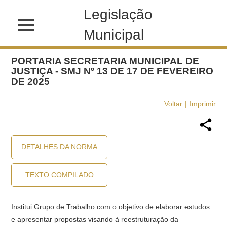
Legislação
Municipal
PORTARIA SECRETARIA MUNICIPAL DE
JUSTIÇA - SMJ Nº 13 DE 17 DE FEVEREIRO
DE 2025
Voltar
Imprimir
DETALHES DA NORMA
TEXTO COMPILADO
Institui Grupo de Trabalho com o objetivo de elaborar estudos
e apresentar propostas visando à reestruturação da