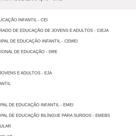
CAÇÃO INFANTIL - CEI
RADO DE EDUCAÇÃO DE JOVENS E ADULTOS - CIEJA
PAL DE EDUCAÇÃO INFANTIL - CEMEI
IONAL DE EDUCAÇÃO - DRE
OVENS E ADULTOS - EJA
ANTIL
PAL DE EDUCAÇÃO INFANTIL - EMEI
PAL DE EDUCAÇÃO BILÍNGUE PARA SURDOS - EMEBS
CULAR