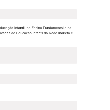
Educação Infantil, no Ensino Fundamental e na
ivadas de Educação Infantil da Rede Indireta e