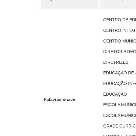
CENTRO DE EDU
CENTRO INTEG
CENTRO MUNICI
DIRETORIA REG
DIRETRIZES
EDUCAÇÃO DE J
EDUCAÇÃO INF
EDUCAÇÃO
Palavras-chave
ESCOLA MUNICI
ESCOLA MUNICI
GRADE CURRI