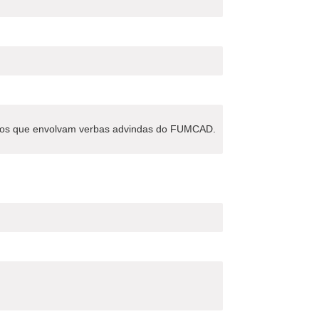
nios que envolvam verbas advindas do FUMCAD.