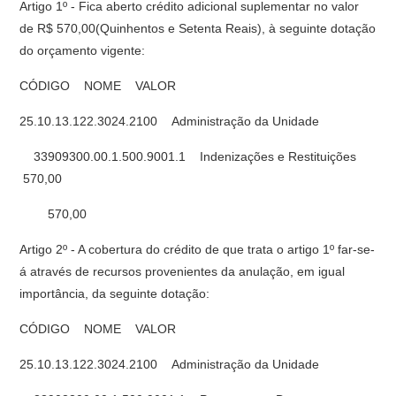
Artigo 1º - Fica aberto crédito adicional suplementar no valor
de R$ 570,00(Quinhentos e Setenta Reais), à seguinte dotação
do orçamento vigente:
CÓDIGO NOME VALOR
25.10.13.122.3024.2100 Administração da Unidade
33909300.00.1.500.9001.1 Indenizações e Restituições
570,00
570,00
Artigo 2º - A cobertura do crédito de que trata o artigo 1º far-se-
á através de recursos provenientes da anulação, em igual
importância, da seguinte dotação:
CÓDIGO NOME VALOR
25.10.13.122.3024.2100 Administração da Unidade