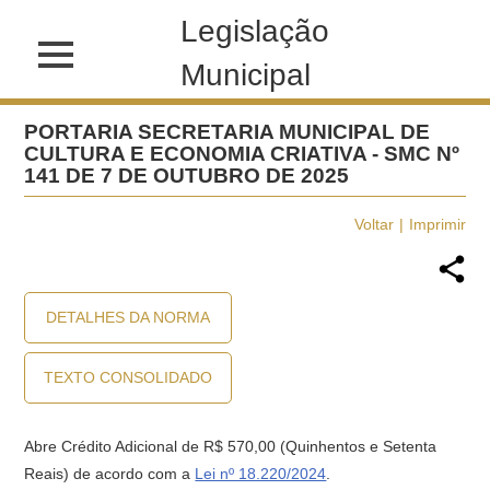
Legislação
Municipal
PORTARIA SECRETARIA MUNICIPAL DE
CULTURA E ECONOMIA CRIATIVA - SMC Nº
141 DE 7 DE OUTUBRO DE 2025
Voltar
Imprimir
DETALHES DA NORMA
TEXTO CONSOLIDADO
Abre Crédito Adicional de R$ 570,00 (Quinhentos e Setenta
Reais) de acordo com a
Lei nº 18.220/2024
.