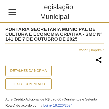
Legislação
Municipal
PORTARIA SECRETARIA MUNICIPAL DE
CULTURA E ECONOMIA CRIATIVA - SMC Nº
141 DE 7 DE OUTUBRO DE 2025
Voltar
Imprimir
DETALHES DA NORMA
TEXTO COMPILADO
Abre Crédito Adicional de R$ 570,00 (Quinhentos e Setenta
Reais) de acordo com a
Lei nº 18.220/2024
.