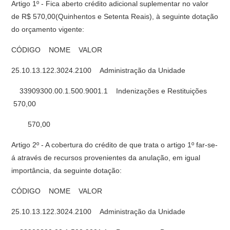
Artigo 1º - Fica aberto crédito adicional suplementar no valor
de R$ 570,00(Quinhentos e Setenta Reais), à seguinte dotação
do orçamento vigente:
CÓDIGO NOME VALOR
25.10.13.122.3024.2100 Administração da Unidade
33909300.00.1.500.9001.1 Indenizações e Restituições
570,00
570,00
Artigo 2º - A cobertura do crédito de que trata o artigo 1º far-se-
á através de recursos provenientes da anulação, em igual
importância, da seguinte dotação:
CÓDIGO NOME VALOR
25.10.13.122.3024.2100 Administração da Unidade