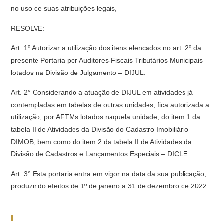
no uso de suas atribuições legais,
RESOLVE:
Art. 1º Autorizar a utilização dos itens elencados no art. 2º da
presente Portaria por Auditores-Fiscais Tributários Municipais
lotados na Divisão de Julgamento – DIJUL.
Art. 2° Considerando a atuação de DIJUL em atividades já
contempladas em tabelas de outras unidades, fica autorizada a
utilização, por AFTMs lotados naquela unidade, do item 1 da
tabela II de Atividades da Divisão do Cadastro Imobiliário –
DIMOB, bem como do item 2 da tabela II de Atividades da
Divisão de Cadastros e Lançamentos Especiais – DICLE.
Art. 3° Esta portaria entra em vigor na data da sua publicação,
produzindo efeitos de 1º de janeiro a 31 de dezembro de 2022.