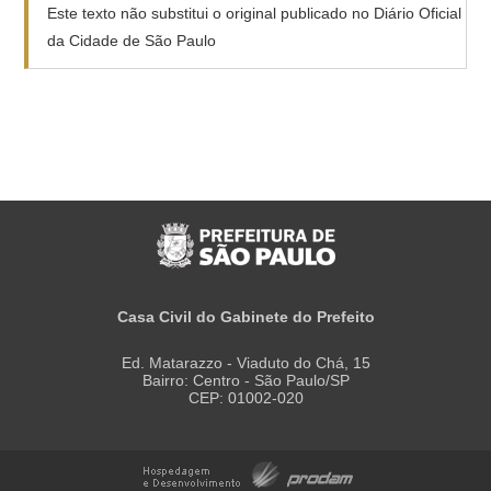
Este texto não substitui o original publicado no Diário Oficial
da Cidade de São Paulo
Casa Civil do Gabinete do Prefeito
Ed. Matarazzo - Viaduto do Chá, 15
Bairro: Centro - São Paulo/SP
CEP: 01002-020