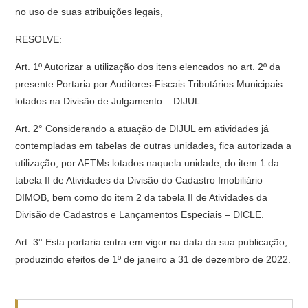
no uso de suas atribuições legais,
RESOLVE:
Art. 1º Autorizar a utilização dos itens elencados no art. 2º da
presente Portaria por Auditores-Fiscais Tributários Municipais
lotados na Divisão de Julgamento – DIJUL.
Art. 2° Considerando a atuação de DIJUL em atividades já
contempladas em tabelas de outras unidades, fica autorizada a
utilização, por AFTMs lotados naquela unidade, do item 1 da
tabela II de Atividades da Divisão do Cadastro Imobiliário –
DIMOB, bem como do item 2 da tabela II de Atividades da
Divisão de Cadastros e Lançamentos Especiais – DICLE.
Art. 3° Esta portaria entra em vigor na data da sua publicação,
produzindo efeitos de 1º de janeiro a 31 de dezembro de 2022.