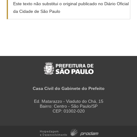
Este texto não substitui o original publicado no Diário Oficial
da Cidade de São Paulo
Casa Civil do Gabinete do Prefeito
Ed. Matarazzo - Viaduto do Chá, 15
Bairro: Centro - São Paulo/SP
CEP: 01002-020