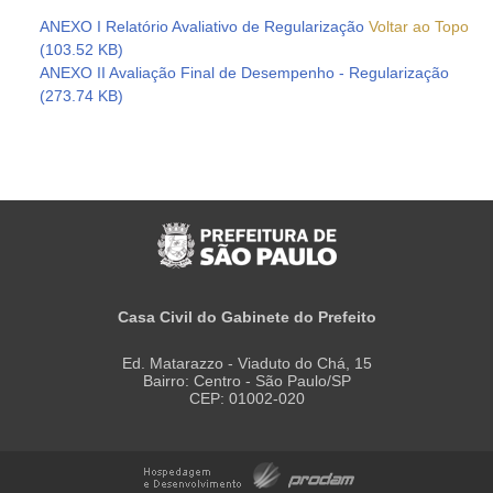
ANEXO I Relatório Avaliativo de Regularização
Voltar ao Topo
(103.52 KB)
ANEXO II Avaliação Final de Desempenho - Regularização
(273.74 KB)
Casa Civil do Gabinete do Prefeito
Ed. Matarazzo - Viaduto do Chá, 15
Bairro: Centro - São Paulo/SP
CEP: 01002-020