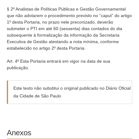
§ 2º Analistas de Políticas Públicas e Gestão Governamental
que não adotarem o procedimento previsto no “caput” do artigo
1º desta Portaria, no prazo nele preconizado, deverão
submeter o PTI em até 60 (sessenta) dias contados do dia
subsequente à formalização da informação da Secretaria
Executiva de Gestão atestando a nota mínima, conforme
estabelecido no artigo 2º desta Portaria.
Art. 4º Esta Portaria entrará em vigor na data de sua
publicação.
Este texto não substitui o original publicado no Diário Oficial
da Cidade de São Paulo
Anexos