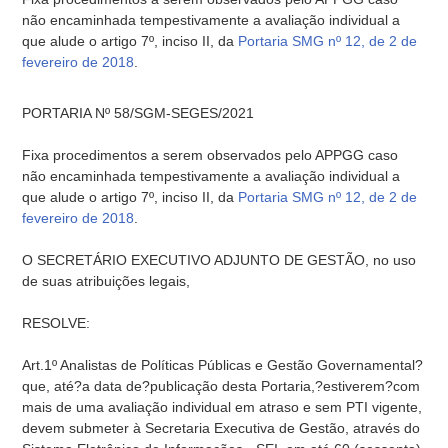
não encaminhada tempestivamente a avaliação individual a
que alude o artigo 7º, inciso II, da
Portaria SMG nº 12, de 2 de
fevereiro de 2018
.
PORTARIA Nº 58/SGM-SEGES/2021
Fixa procedimentos a serem observados pelo APPGG caso
não encaminhada tempestivamente a avaliação individual a
que alude o artigo 7º, inciso II, da
Portaria SMG nº 12, de 2 de
fevereiro de 2018
.
O SECRETÁRIO EXECUTIVO ADJUNTO DE GESTÃO, no uso
de suas atribuições legais,
RESOLVE:
Art.1º Analistas de Políticas Públicas e Gestão Governamental?
que, até?a data de?publicação desta Portaria,?estiverem?com
mais de uma avaliação individual em atraso e sem PTI vigente,
devem submeter à Secretaria Executiva de Gestão, através do