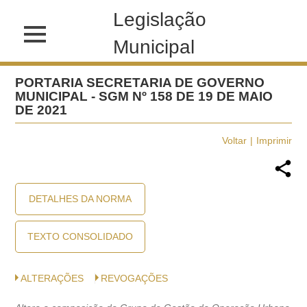
Legislação
Municipal
PORTARIA SECRETARIA DE GOVERNO
MUNICIPAL - SGM Nº 158 DE 19 DE MAIO
DE 2021
Voltar
Imprimir
DETALHES DA NORMA
TEXTO CONSOLIDADO
ALTERAÇÕES
REVOGAÇÕES