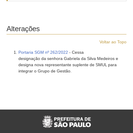
Alterações
Voltar ao Topo
Portaria SGM nº 262/2022
- Cessa
designação da senhora Gabriela da Silva Medeiros e
designa nova representante suplente de SMUL para
integrar o Grupo de Gestão.