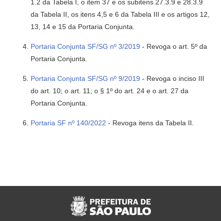
1.2 da Tabela I, o item 37 e os subitens 27.3.9 e 28.3.9
da Tabela II, os itens 4,5 e 6 da Tabela III e os artigos 12,
13, 14 e 15 da Portaria Conjunta.
Portaria Conjunta SF/SG nº 3/2019
- Revoga o art. 5º da
Portaria Conjunta.
Portaria Conjunta SF/SG nº 9/2019
- Revoga o inciso III
do art. 10; o art. 11; o § 1º do art. 24 e o art. 27 da
Portaria Conjunta.
Portaria SF nº 140/2022
- Revoga itens da Tabela II.