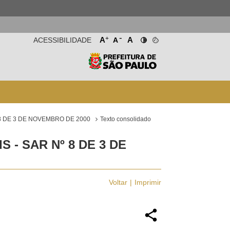
-
+
A
A
ACESSIBILIDADE
A
8 DE 3 DE NOVEMBRO DE 2000
Texto consolidado
- SAR Nº 8 DE 3 DE
Voltar
Imprimir