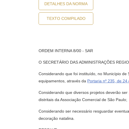
DETALHES DA NORMA
TEXTO COMPILADO
ORDEM INTERNA 8/00 - SAR
O SECRETÁRIO DAS ADMINISTRAÇÕES REGIONAIS 
Considerando que foi instituído, no Município de 
equipamentos, através da
Portaria nº 235, de 24
Considerando que diversos projetos deverão ser 
distritais da Associação Comercial de São Paulo;
Considerando ser necessário resguardar eventua
decoração natalina.