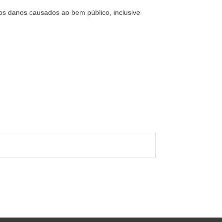
os danos causados ao bem público, inclusive