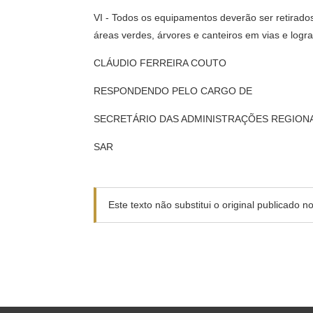
VI - Todos os equipamentos deverão ser retirado
áreas verdes, árvores e canteiros em vias e logr
CLÁUDIO FERREIRA COUTO
RESPONDENDO PELO CARGO DE
SECRETÁRIO DAS ADMINISTRAÇÕES REGION
SAR
Este texto não substitui o original publicado 