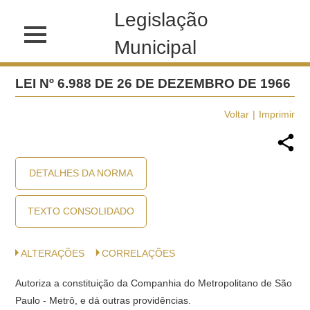
Legislação
Municipal
LEI Nº 6.988 DE 26 DE DEZEMBRO DE 1966
Voltar
Imprimir
DETALHES DA NORMA
TEXTO CONSOLIDADO
ALTERAÇÕES
CORRELAÇÕES
Autoriza a constituição da Companhia do Metropolitano de São
Paulo - Metrô, e dá outras providências.