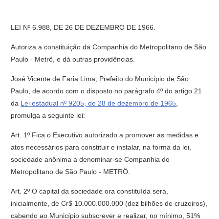
LEI Nº 6.988, DE 26 DE DEZEMBRO DE 1966.
Autoriza a constituição da Companhia do Metropolitano de São
Paulo - Metrô, e dá outras providências.
José Vicente de Faria Lima, Prefeito do Município de São
Paulo, de acordo com o disposto no parágrafo 4º do artigo 21
da
Lei estadual nº 9205, de 28 de dezembro de 1965
,
promulga a seguinte lei:
Art. 1º Fica o Executivo autorizado a promover as medidas e
atos necessários para constituir e instalar, na forma da lei,
sociedade anônima a denominar-se Companhia do
Metropolitano de São Paulo - METRÔ.
Art. 2º O capital da sociedade ora constituída será,
inicialmente, de Cr$ 10.000.000.000 (dez bilhões de cruzeiros),
cabendo ao Município subscrever e realizar, no mínimo, 51%