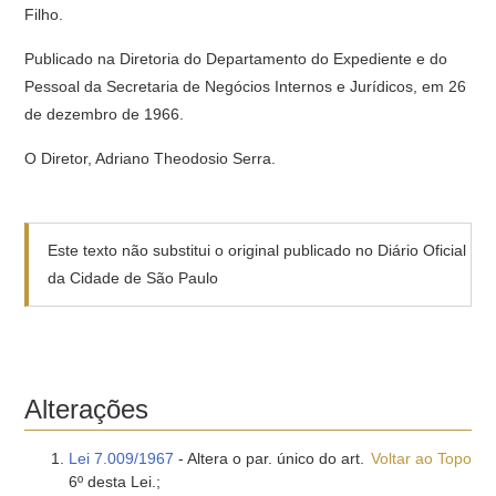
Filho.
Publicado na Diretoria do Departamento do Expediente e do
Pessoal da Secretaria de Negócios Internos e Jurídicos, em 26
de dezembro de 1966.
O Diretor, Adriano Theodosio Serra.
Este texto não substitui o original publicado no Diário Oficial
da Cidade de São Paulo
Alterações
Lei 7.009/1967
- Altera o par. único do art.
Voltar ao Topo
6º desta Lei.;