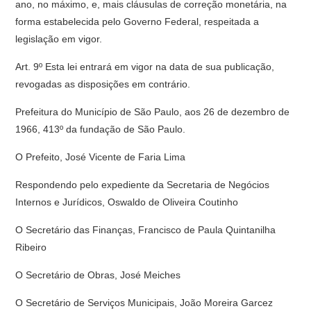
ano, no máximo, e, mais cláusulas de correção monetária, na
forma estabelecida pelo Governo Federal, respeitada a
legislação em vigor.
Art. 9º Esta lei entrará em vigor na data de sua publicação,
revogadas as disposições em contrário.
Prefeitura do Município de São Paulo, aos 26 de dezembro de
1966, 413º da fundação de São Paulo.
O Prefeito, José Vicente de Faria Lima
Respondendo pelo expediente da Secretaria de Negócios
Internos e Jurídicos, Oswaldo de Oliveira Coutinho
O Secretário das Finanças, Francisco de Paula Quintanilha
Ribeiro
O Secretário de Obras, José Meiches
O Secretário de Serviços Municipais, João Moreira Garcez