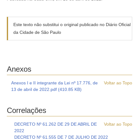
Este texto não substitui o original publicado no Diário Oficial
da Cidade de São Paulo
Anexos
Anexos I e II integrante da Lei nº 17.776, de
Voltar ao Topo
13 de abril de 2022.pdf (410.85 KB)
Correlações
DECRETO Nº 61.262 DE 29 DE ABRIL DE
Voltar ao Topo
2022
DECRETO Nº 61.555 DE 7 DE JULHO DE 2022