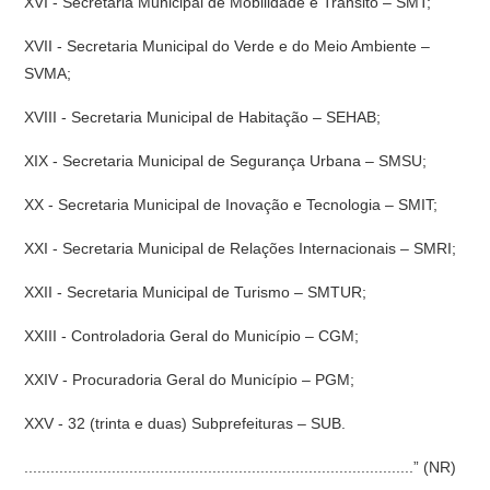
XVI - Secretaria Municipal de Mobilidade e Trânsito – SMT;
XVII - Secretaria Municipal do Verde e do Meio Ambiente –
SVMA;
XVIII - Secretaria Municipal de Habitação – SEHAB;
XIX - Secretaria Municipal de Segurança Urbana – SMSU;
XX - Secretaria Municipal de Inovação e Tecnologia – SMIT;
XXI - Secretaria Municipal de Relações Internacionais – SMRI;
XXII - Secretaria Municipal de Turismo – SMTUR;
XXIII - Controladoria Geral do Município – CGM;
XXIV - Procuradoria Geral do Município – PGM;
XXV - 32 (trinta e duas) Subprefeituras – SUB.
.........................................................................................” (NR)