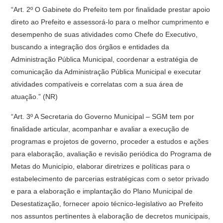
“Art. 2º O Gabinete do Prefeito tem por finalidade prestar apoio
direto ao Prefeito e assessorá-lo para o melhor cumprimento e
desempenho de suas atividades como Chefe do Executivo,
buscando a integração dos órgãos e entidades da
Administração Pública Municipal, coordenar a estratégia de
comunicação da Administração Pública Municipal e executar
atividades compatíveis e correlatas com a sua área de
atuação.” (NR)
“Art. 3º A Secretaria do Governo Municipal – SGM tem por
finalidade articular, acompanhar e avaliar a execução de
programas e projetos de governo, proceder a estudos e ações
para elaboração, avaliação e revisão periódica do Programa de
Metas do Município, elaborar diretrizes e políticas para o
estabelecimento de parcerias estratégicas com o setor privado
e para a elaboração e implantação do Plano Municipal de
Desestatização, fornecer apoio técnico-legislativo ao Prefeito
nos assuntos pertinentes à elaboração de decretos municipais,