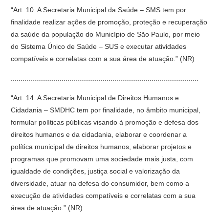
“Art. 10. A Secretaria Municipal da Saúde – SMS tem por
finalidade realizar ações de promoção, proteção e recuperação
da saúde da população do Município de São Paulo, por meio
do Sistema Único de Saúde – SUS e executar atividades
compatíveis e correlatas com a sua área de atuação.” (NR)
................................................................................................
“Art. 14. A Secretaria Municipal de Direitos Humanos e
Cidadania – SMDHC tem por finalidade, no âmbito municipal,
formular políticas públicas visando à promoção e defesa dos
direitos humanos e da cidadania, elaborar e coordenar a
política municipal de direitos humanos, elaborar projetos e
programas que promovam uma sociedade mais justa, com
igualdade de condições, justiça social e valorização da
diversidade, atuar na defesa do consumidor, bem como a
execução de atividades compatíveis e correlatas com a sua
área de atuação.” (NR)