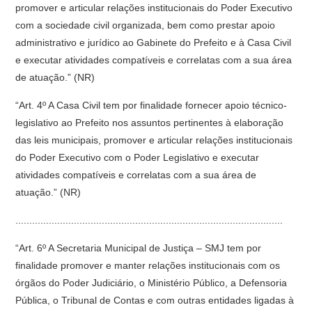
promover e articular relações institucionais do Poder Executivo
com a sociedade civil organizada, bem como prestar apoio
administrativo e jurídico ao Gabinete do Prefeito e à Casa Civil
e executar atividades compatíveis e correlatas com a sua área
de atuação.” (NR)
“Art. 4º A Casa Civil tem por finalidade fornecer apoio técnico-
legislativo ao Prefeito nos assuntos pertinentes à elaboração
das leis municipais, promover e articular relações institucionais
do Poder Executivo com o Poder Legislativo e executar
atividades compatíveis e correlatas com a sua área de
atuação.” (NR)
................................................................................................
“Art. 6º A Secretaria Municipal de Justiça – SMJ tem por
finalidade promover e manter relações institucionais com os
órgãos do Poder Judiciário, o Ministério Público, a Defensoria
Pública, o Tribunal de Contas e com outras entidades ligadas à