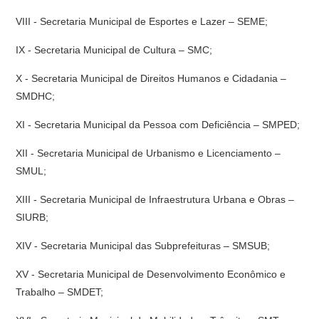
VIII - Secretaria Municipal de Esportes e Lazer – SEME;
IX - Secretaria Municipal de Cultura – SMC;
X - Secretaria Municipal de Direitos Humanos e Cidadania –
SMDHC;
XI - Secretaria Municipal da Pessoa com Deficiência – SMPED;
XII - Secretaria Municipal de Urbanismo e Licenciamento –
SMUL;
XIII - Secretaria Municipal de Infraestrutura Urbana e Obras –
SIURB;
XIV - Secretaria Municipal das Subprefeituras – SMSUB;
XV - Secretaria Municipal de Desenvolvimento Econômico e
Trabalho – SMDET;