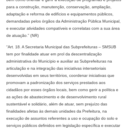
para a construção, manutenção, conservação, ampliação,
adaptação e reforma de edifícios e equipamentos públicos,
demandadas pelos órgãos da Administração Pública Municipal,
e executar atividades compatíveis e correlatas com a sua área
de atuação.” (NR)
“Art. 18. A Secretaria Municipal das Subprefeituras – SMSUB
tem por finalidade atuar em prol da descentralização
administrativa do Município e auxiliar as Subprefeituras na
articulação e na integração das iniciativas intersetoriais
desenvolvidas em seus territórios, coordenar iniciativas que
promovam a padronização dos serviços prestados aos
cidadãos por esses órgãos locais, bem como gerir a política e
as ações de abastecimento e de desenvolvimento rural
sustentável e solidário, além de atuar, sem prejuízo das
finalidades afetas às demais unidades da Prefeitura, na
execução de assuntos referentes a uso e ocupação do solo e
serviços públicos definidos em legislação específica e executar