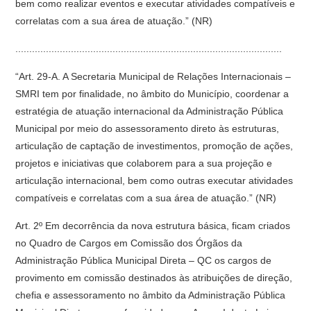
bem como realizar eventos e executar atividades compatíveis e
correlatas com a sua área de atuação.” (NR)
................................................................................................
“Art. 29-A. A Secretaria Municipal de Relações Internacionais –
SMRI tem por finalidade, no âmbito do Município, coordenar a
estratégia de atuação internacional da Administração Pública
Municipal por meio do assessoramento direto às estruturas,
articulação de captação de investimentos, promoção de ações,
projetos e iniciativas que colaborem para a sua projeção e
articulação internacional, bem como outras executar atividades
compatíveis e correlatas com a sua área de atuação.” (NR)
Art. 2º Em decorrência da nova estrutura básica, ficam criados
no Quadro de Cargos em Comissão dos Órgãos da
Administração Pública Municipal Direta – QC os cargos de
provimento em comissão destinados às atribuições de direção,
chefia e assessoramento no âmbito da Administração Pública