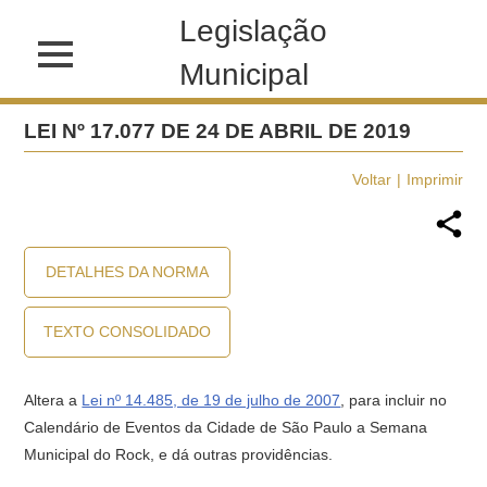
Legislação
Municipal
LEI Nº 17.077 DE 24 DE ABRIL DE 2019
Voltar
Imprimir
DETALHES DA NORMA
TEXTO CONSOLIDADO
Altera a
Lei nº 14.485, de 19 de julho de 2007
, para incluir no
Calendário de Eventos da Cidade de São Paulo a Semana
Municipal do Rock, e dá outras providências.