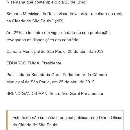
“- semana que contemple o dia 13 de julho:
Semana Municipal do Rock, visando valorizar a cultura do rock
na Cidade de São Paulo.” (NR)
Art. 2º Esta lei entra em vigor na data de sua publicação,
revogadas as disposições em contrário.
Câmara Municipal de São Paulo, 25 de abril de 2019.
EDUARDO TUMA, Presidente
Publicada na Secretaria Geral Parlamentar da Câmara
Municipal de São Paulo, em 25 de abril de 2019.
BRENO GANDELMAN, Secretário Geral Parlamentar
Este texto não substitui o original publicado no Diário Oficial
da Cidade de São Paulo