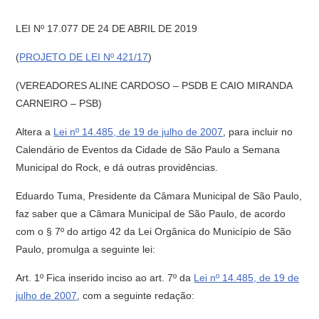
LEI Nº 17.077 DE 24 DE ABRIL DE 2019
(
PROJETO DE LEI Nº 421/17
)
(VEREADORES ALINE CARDOSO – PSDB E CAIO MIRANDA
CARNEIRO – PSB)
Altera a
Lei nº 14.485, de 19 de julho de 2007
, para incluir no
Calendário de Eventos da Cidade de São Paulo a Semana
Municipal do Rock, e dá outras providências.
Eduardo Tuma, Presidente da Câmara Municipal de São Paulo,
faz saber que a Câmara Municipal de São Paulo, de acordo
com o § 7º do artigo 42 da Lei Orgânica do Município de São
Paulo, promulga a seguinte lei:
Art. 1º Fica inserido inciso ao art. 7º da
Lei nº 14.485, de 19 de
julho de 2007
, com a seguinte redação: