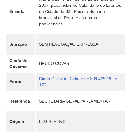
2007, para incluir no Calendário de Eventos
Ementa
da Cidade de São Paulo a Semana
Municipal do Rock, e dá outras
providências.
Situação
SEM REVOGAÇÃO EXPRESSA
Chefe de
BRUNO COVAS
Governo
Diário Oficial da Cidade de 30/04/2019 , p.
Fonte
170
Referenda
SECRETARIA GERAL PARLAMENTAR
Origem
LEGISLATIVO