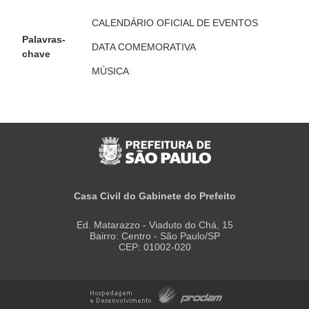
CALENDÁRIO OFICIAL DE EVENTOS
Palavras-
DATA COMEMORATIVA
chave
MÚSICA
Casa Civil do Gabinete do Prefeito
Ed. Matarazzo - Viaduto do Chá, 15
Bairro: Centro - São Paulo/SP
CEP: 01002-020