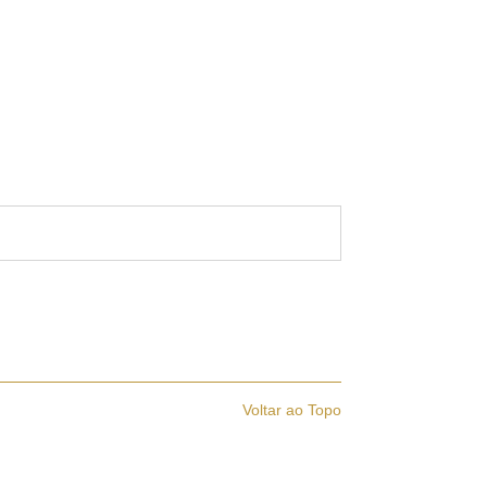
Voltar ao Topo