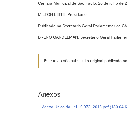
Câmara Municipal de São Paulo, 26 de julho de 
MILTON LEITE, Presidente
Publicada na Secretaria Geral Parlamentar da C
BRENO GANDELMAN, Secretário Geral Parlamen
Este texto não substitui o original publicado 
Anexos
Anexo Único da Lei 16.972_2018.pdf (180.64 