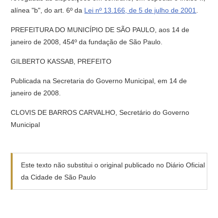
alínea "b", do art. 6º da
Lei nº 13.166, de 5 de julho de 2001
.
PREFEITURA DO MUNICÍPIO DE SÃO PAULO, aos 14 de
janeiro de 2008, 454º da fundação de São Paulo.
GILBERTO KASSAB, PREFEITO
Publicada na Secretaria do Governo Municipal, em 14 de
janeiro de 2008.
CLOVIS DE BARROS CARVALHO, Secretário do Governo
Municipal
Este texto não substitui o original publicado no Diário Oficial
da Cidade de São Paulo