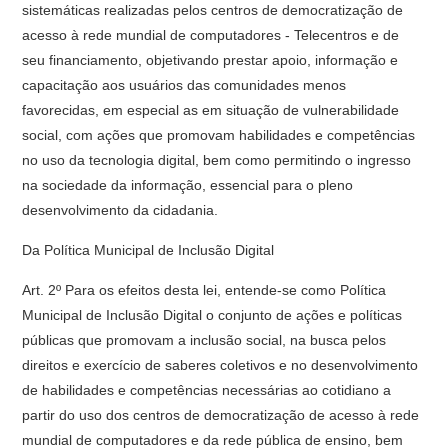
sistemáticas realizadas pelos centros de democratização de
acesso à rede mundial de computadores - Telecentros e de
seu financiamento, objetivando prestar apoio, informação e
capacitação aos usuários das comunidades menos
favorecidas, em especial as em situação de vulnerabilidade
social, com ações que promovam habilidades e competências
no uso da tecnologia digital, bem como permitindo o ingresso
na sociedade da informação, essencial para o pleno
desenvolvimento da cidadania.
Da Política Municipal de Inclusão Digital
Art. 2º Para os efeitos desta lei, entende-se como Política
Municipal de Inclusão Digital o conjunto de ações e políticas
públicas que promovam a inclusão social, na busca pelos
direitos e exercício de saberes coletivos e no desenvolvimento
de habilidades e competências necessárias ao cotidiano a
partir do uso dos centros de democratização de acesso à rede
mundial de computadores e da rede pública de ensino, bem