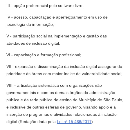
III - opção preferencial pelo software livre;
IV - acesso, capacitação e aperfeiçoamento em uso de
tecnologia da informação;
V - participação social na implementação e gestão das
atividades de inclusão digital;
VI - capacitação e formação profissional;
VII - expansão e disseminação da inclusão digital assegurando
prioridade às áreas com maior índice de vulnerabilidade social;
VIII – articulação sistemática com organizações não
governamentais e com os demais órgãos da administração
pública e da rede pública de ensino do Município de São Paulo,
e inclusive de outras esferas de governo, visando apoio e a
inserção de programas e atividades relacionadas à inclusão
digital.(Redação dada pela
Lei nº 15.466/2011
)