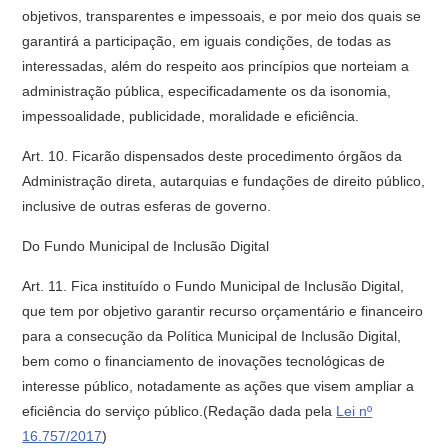
objetivos, transparentes e impessoais, e por meio dos quais se
garantirá a participação, em iguais condições, de todas as
interessadas, além do respeito aos princípios que norteiam a
administração pública, especificadamente os da isonomia,
impessoalidade, publicidade, moralidade e eficiência.
Art. 10. Ficarão dispensados deste procedimento órgãos da
Administração direta, autarquias e fundações de direito público,
inclusive de outras esferas de governo.
Do Fundo Municipal de Inclusão Digital
Art. 11. Fica instituído o Fundo Municipal de Inclusão Digital,
que tem por objetivo garantir recurso orçamentário e financeiro
para a consecução da Política Municipal de Inclusão Digital,
bem como o financiamento de inovações tecnológicas de
interesse público, notadamente as ações que visem ampliar a
eficiência do serviço público.(Redação dada pela
Lei nº
16.757/2017
)