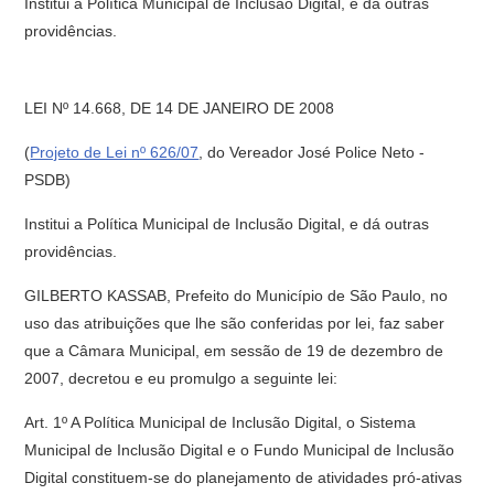
Institui a Política Municipal de Inclusão Digital, e dá outras
providências.
LEI Nº 14.668, DE 14 DE JANEIRO DE 2008
(
Projeto de Lei nº 626/07
, do Vereador José Police Neto -
PSDB)
Institui a Política Municipal de Inclusão Digital, e dá outras
providências.
GILBERTO KASSAB, Prefeito do Município de São Paulo, no
uso das atribuições que lhe são conferidas por lei, faz saber
que a Câmara Municipal, em sessão de 19 de dezembro de
2007, decretou e eu promulgo a seguinte lei:
Art. 1º A Política Municipal de Inclusão Digital, o Sistema
Municipal de Inclusão Digital e o Fundo Municipal de Inclusão
Digital constituem-se do planejamento de atividades pró-ativas