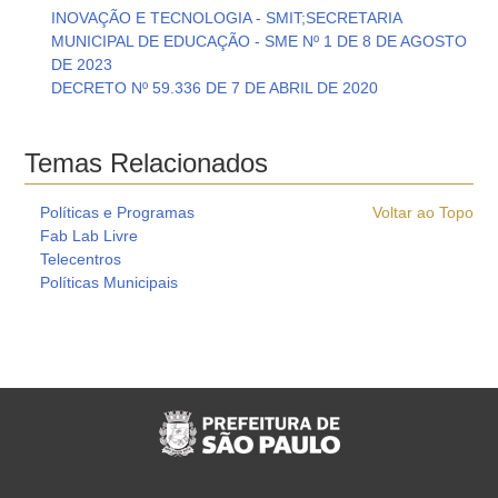
INOVAÇÃO E TECNOLOGIA - SMIT;SECRETARIA
MUNICIPAL DE EDUCAÇÃO - SME Nº 1 DE 8 DE AGOSTO
DE 2023
DECRETO Nº 59.336 DE 7 DE ABRIL DE 2020
Temas Relacionados
Políticas e Programas
Voltar ao Topo
Fab Lab Livre
Telecentros
Políticas Municipais