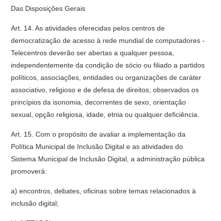
Das Disposições Gerais
Art. 14. As atividades oferecidas pelos centros de
democratização de acesso à rede mundial de computadores -
Telecentros deverão ser abertas a qualquer pessoa,
independentemente da condição de sócio ou filiado a partidos
políticos, associações, entidades ou organizações de caráter
associativo, religioso e de defesa de direitos, observados os
princípios da isonomia, decorrentes de sexo, orientação
sexual, opção religiosa, idade, etnia ou qualquer deficiência.
Art. 15. Com o propósito de avaliar a implementação da
Política Municipal de Inclusão Digital e as atividades do
Sistema Municipal de Inclusão Digital, a administração pública
promoverá:
a) encontros, debates, oficinas sobre temas relacionados à
inclusão digital;