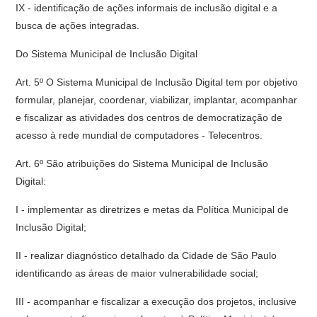
IX - identificação de ações informais de inclusão digital e a
busca de ações integradas.
Do Sistema Municipal de Inclusão Digital
Art. 5º O Sistema Municipal de Inclusão Digital tem por objetivo
formular, planejar, coordenar, viabilizar, implantar, acompanhar
e fiscalizar as atividades dos centros de democratização de
acesso à rede mundial de computadores - Telecentros.
Art. 6º São atribuições do Sistema Municipal de Inclusão
Digital:
I - implementar as diretrizes e metas da Política Municipal de
Inclusão Digital;
II - realizar diagnóstico detalhado da Cidade de São Paulo
identificando as áreas de maior vulnerabilidade social;
III - acompanhar e fiscalizar a execução dos projetos, inclusive