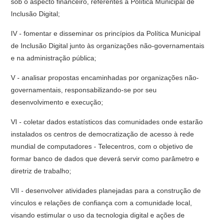
sob o aspecto financeiro, referentes à Política Municipal de
Inclusão Digital;
IV - fomentar e disseminar os princípios da Política Municipal
de Inclusão Digital junto às organizações não-governamentais
e na administração pública;
V - analisar propostas encaminhadas por organizações não-
governamentais, responsabilizando-se por seu
desenvolvimento e execução;
VI - coletar dados estatísticos das comunidades onde estarão
instalados os centros de democratização de acesso à rede
mundial de computadores - Telecentros, com o objetivo de
formar banco de dados que deverá servir como parâmetro e
diretriz de trabalho;
VII - desenvolver atividades planejadas para a construção de
vínculos e relações de confiança com a comunidade local,
visando estimular o uso da tecnologia digital e ações de