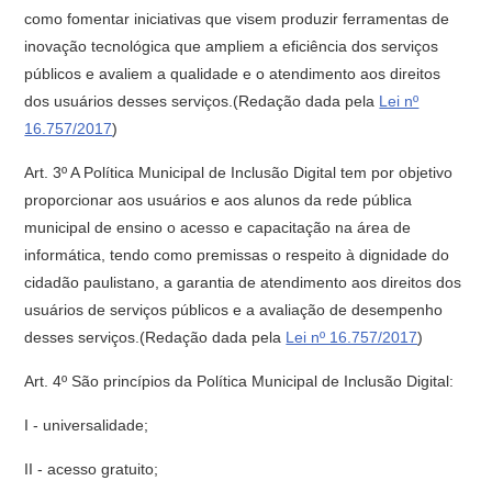
como fomentar iniciativas que visem produzir ferramentas de
inovação tecnológica que ampliem a eficiência dos serviços
públicos e avaliem a qualidade e o atendimento aos direitos
dos usuários desses serviços.(Redação dada pela
Lei nº
16.757/2017
)
Art. 3º A Política Municipal de Inclusão Digital tem por objetivo
proporcionar aos usuários e aos alunos da rede pública
municipal de ensino o acesso e capacitação na área de
informática, tendo como premissas o respeito à dignidade do
cidadão paulistano, a garantia de atendimento aos direitos dos
usuários de serviços públicos e a avaliação de desempenho
desses serviços.(Redação dada pela
Lei nº 16.757/2017
)
Art. 4º São princípios da Política Municipal de Inclusão Digital:
I - universalidade;
II - acesso gratuito;