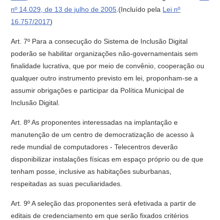
nº 14.029, de 13 de julho de 2005
.(Incluído pela
Lei nº
16.757/2017
)
Art. 7º Para a consecução do Sistema de Inclusão Digital
poderão se habilitar organizações não-governamentais sem
finalidade lucrativa, que por meio de convênio, cooperação ou
qualquer outro instrumento previsto em lei, proponham-se a
assumir obrigações e participar da Política Municipal de
Inclusão Digital.
Art. 8º As proponentes interessadas na implantação e
manutenção de um centro de democratização de acesso à
rede mundial de computadores - Telecentros deverão
disponibilizar instalações físicas em espaço próprio ou de que
tenham posse, inclusive as habitações suburbanas,
respeitadas as suas peculiaridades.
Art. 9º A seleção das proponentes será efetivada a partir de
editais de credenciamento em que serão fixados critérios