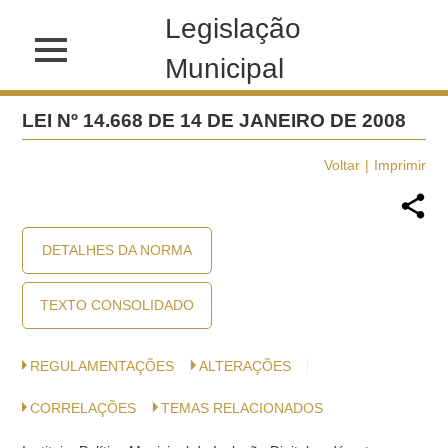
Legislação
Municipal
LEI Nº 14.668 DE 14 DE JANEIRO DE 2008
Voltar
Imprimir
DETALHES DA NORMA
TEXTO CONSOLIDADO
REGULAMENTAÇÕES
ALTERAÇÕES
CORRELAÇÕES
TEMAS RELACIONADOS