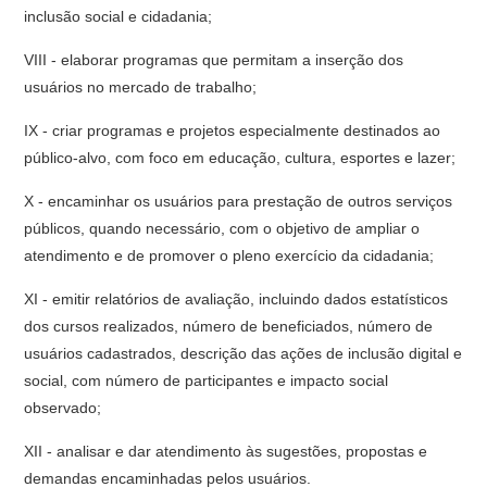
inclusão social e cidadania;
VIII - elaborar programas que permitam a inserção dos
usuários no mercado de trabalho;
IX - criar programas e projetos especialmente destinados ao
público-alvo, com foco em educação, cultura, esportes e lazer;
X - encaminhar os usuários para prestação de outros serviços
públicos, quando necessário, com o objetivo de ampliar o
atendimento e de promover o pleno exercício da cidadania;
XI - emitir relatórios de avaliação, incluindo dados estatísticos
dos cursos realizados, número de beneficiados, número de
usuários cadastrados, descrição das ações de inclusão digital e
social, com número de participantes e impacto social
observado;
XII - analisar e dar atendimento às sugestões, propostas e
demandas encaminhadas pelos usuários.