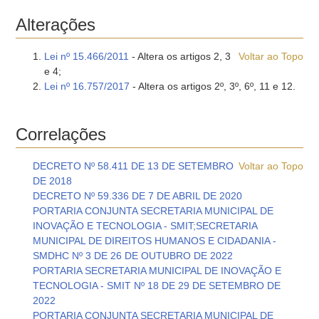
Alterações
Lei nº 15.466/2011
- Altera os artigos 2, 3
Voltar ao Topo
e 4;
Lei nº 16.757/2017
- Altera os artigos 2º, 3º, 6º, 11 e 12.
Correlações
DECRETO Nº 58.411 DE 13 DE SETEMBRO
Voltar ao Topo
DE 2018
DECRETO Nº 59.336 DE 7 DE ABRIL DE 2020
PORTARIA CONJUNTA SECRETARIA MUNICIPAL DE
INOVAÇÃO E TECNOLOGIA - SMIT;SECRETARIA
MUNICIPAL DE DIREITOS HUMANOS E CIDADANIA -
SMDHC Nº 3 DE 26 DE OUTUBRO DE 2022
PORTARIA SECRETARIA MUNICIPAL DE INOVAÇÃO E
TECNOLOGIA - SMIT Nº 18 DE 29 DE SETEMBRO DE
2022
PORTARIA CONJUNTA SECRETARIA MUNICIPAL DE