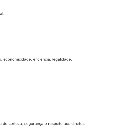
al.
, economicidade, eficiência, legalidade,
 de certeza, segurança e respeito aos direitos