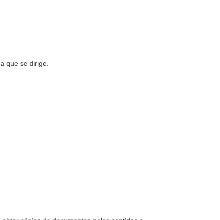
a que se dirige.