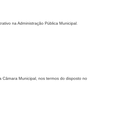
trativo na Administração Pública Municipal.
 a Câmara Municipal, nos termos do disposto no