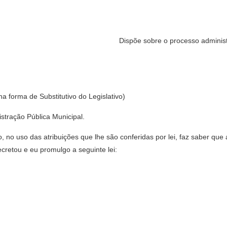
Dispõe sobre o processo adminis
na forma de Substitutivo do Legislativo)
stração Pública Municipal.
 no uso das atribuições que lhe são conferidas por lei, faz saber que
ecretou e eu promulgo a seguinte lei: