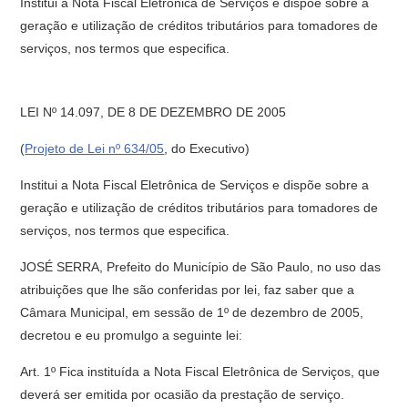
Institui a Nota Fiscal Eletrônica de Serviços e dispõe sobre a
geração e utilização de créditos tributários para tomadores de
serviços, nos termos que especifica.
LEI Nº 14.097, DE 8 DE DEZEMBRO DE 2005
(
Projeto de Lei nº 634/05
, do Executivo)
Institui a Nota Fiscal Eletrônica de Serviços e dispõe sobre a
geração e utilização de créditos tributários para tomadores de
serviços, nos termos que especifica.
JOSÉ SERRA, Prefeito do Município de São Paulo, no uso das
atribuições que lhe são conferidas por lei, faz saber que a
Câmara Municipal, em sessão de 1º de dezembro de 2005,
decretou e eu promulgo a seguinte lei:
Art. 1º Fica instituída a Nota Fiscal Eletrônica de Serviços, que
deverá ser emitida por ocasião da prestação de serviço.