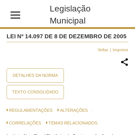
Legislação
Municipal
LEI Nº 14.097 DE 8 DE DEZEMBRO DE 2005
Voltar
Imprimir
DETALHES DA NORMA
TEXTO CONSOLIDADO
REGULAMENTAÇÕES
ALTERAÇÕES
CORRELAÇÕES
TEMAS RELACIONADOS