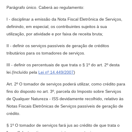
Parágrafo único. Caberá ao regulamento:
I - disciplinar a emissão da Nota Fiscal Eletrônica de Serviços,
definindo, em especial, os contribuintes sujeitos à sua
utilização, por atividade e por faixa de receita bruta;
II - definir os serviços passíveis de geração de créditos
tributários para os tomadores de serviços.
III - definir os percentuais de que trata o § 1º do art. 2º desta
lei.(Incluído pela
Lei nº 14.449/2007
)
Art. 2º O tomador de serviços poderá utilizar, como crédito para
fins do disposto no art. 3º, parcela do Imposto sobre Serviços
de Qualquer Natureza - ISS devidamente recolhido, relativo às
Notas Fiscais Eletrônicas de Serviços passíveis de geração de
crédito.
§ 1º O tomador de serviços fará jus ao crédito de que trata o