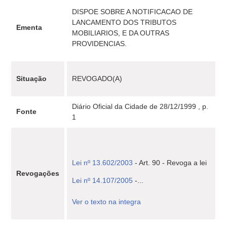
DISPOE SOBRE A NOTIFICACAO DE
LANCAMENTO DOS TRIBUTOS
Ementa
MOBILIARIOS, E DA OUTRAS
PROVIDENCIAS.
Situação
REVOGADO(A)
Diário Oficial da Cidade de 28/12/1999 , p.
Fonte
1
Lei nº 13.602/2003
- Art. 90 - Revoga a lei
Revogações
Lei nº 14.107/2005
-...
Ver o texto na integra