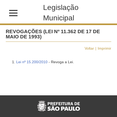
Legislação
Municipal
REVOGAÇÕES (LEI Nº 11.362 DE 17 DE
MAIO DE 1993)
Voltar
Imprimir
Lei nº 15.200/2010
- Revoga a Lei.