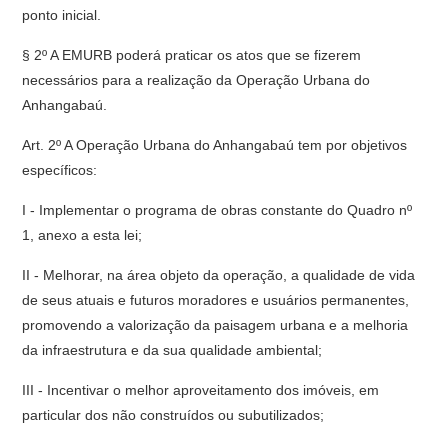
ponto inicial.
§ 2º A EMURB poderá praticar os atos que se fizerem
necessários para a realização da Operação Urbana do
Anhangabaú.
Art. 2º A Operação Urbana do Anhangabaú tem por objetivos
específicos:
I - Implementar o programa de obras constante do Quadro nº
1, anexo a esta lei;
II - Melhorar, na área objeto da operação, a qualidade de vida
de seus atuais e futuros moradores e usuários permanentes,
promovendo a valorização da paisagem urbana e a melhoria
da infraestrutura e da sua qualidade ambiental;
III - Incentivar o melhor aproveitamento dos imóveis, em
particular dos não construídos ou subutilizados;