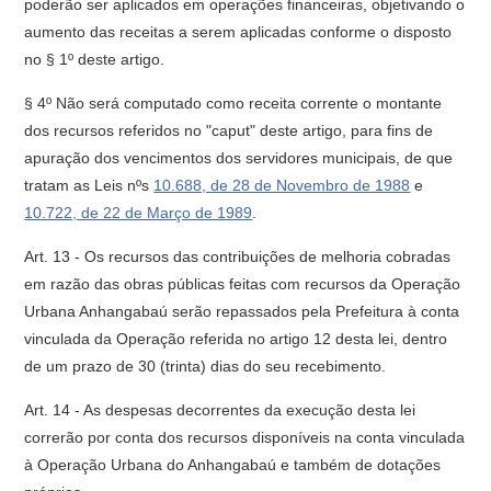
poderão ser aplicados em operações financeiras, objetivando o
aumento das receitas a serem aplicadas conforme o disposto
no § 1º deste artigo.
§ 4º Não será computado como receita corrente o montante
dos recursos referidos no "caput" deste artigo, para fins de
apuração dos vencimentos dos servidores municipais, de que
tratam as Leis nºs
10.688, de 28 de Novembro de 1988
e
10.722, de 22 de Março de 1989
.
Art. 13 - Os recursos das contribuições de melhoria cobradas
em razão das obras públicas feitas com recursos da Operação
Urbana Anhangabaú serão repassados pela Prefeitura à conta
vinculada da Operação referida no artigo 12 desta lei, dentro
de um prazo de 30 (trinta) dias do seu recebimento.
Art. 14 - As despesas decorrentes da execução desta lei
correrão por conta dos recursos disponíveis na conta vinculada
à Operação Urbana do Anhangabaú e também de dotações