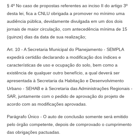
§ 4º No caso de propostas referentes ao inciso II do artigo 3º
desta lei, fica a CNLU obrigada a promover no mínimo uma
audiência pública, devidamente divulgada em um dos dois
jornais de maior circulação, com antecedência mínima de 15
(quinze) dias da data de sua realização;
Art. 10 - A Secretaria Municipal do Planejamento - SEMPLA
expedirá certidão declarando a modificação dos índices e
características de uso e ocupação do solo, bem como a
existência de qualquer outro benefício, a qual deverá ser
apresentada à Secretaria da Habitação e Desenvolvimento
Urbano - SEHAB e à Secretaria das Administrações Regionais -
SAR, juntamente com o pedido de aprovação do projeto de
acordo com as modificações aprovadas.
Parágrafo Único - O auto de conclusão somente será emitido
pelo órgão competente, depois de comprovado o cumprimento
das obrigações pactuadas.