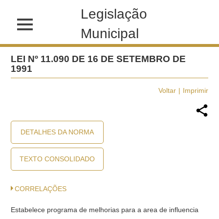
Legislação
Municipal
LEI Nº 11.090 DE 16 DE SETEMBRO DE
1991
Voltar
Imprimir
DETALHES DA NORMA
TEXTO CONSOLIDADO
CORRELAÇÕES
Estabelece programa de melhorias para a area de influencia