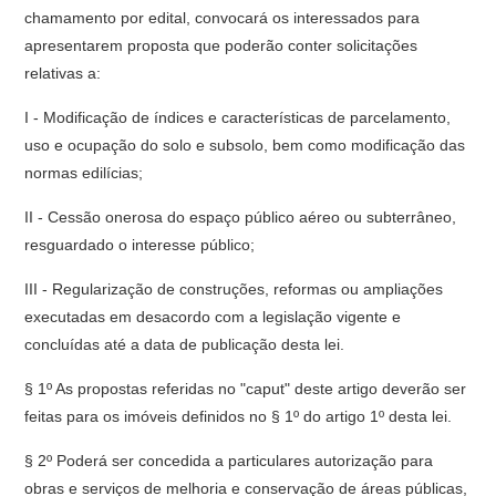
chamamento por edital, convocará os interessados para
apresentarem proposta que poderão conter solicitações
relativas a:
I - Modificação de índices e características de parcelamento,
uso e ocupação do solo e subsolo, bem como modificação das
normas edilícias;
II - Cessão onerosa do espaço público aéreo ou subterrâneo,
resguardado o interesse público;
III - Regularização de construções, reformas ou ampliações
executadas em desacordo com a legislação vigente e
concluídas até a data de publicação desta lei.
§ 1º As propostas referidas no "caput" deste artigo deverão ser
feitas para os imóveis definidos no § 1º do artigo 1º desta lei.
§ 2º Poderá ser concedida a particulares autorização para
obras e serviços de melhoria e conservação de áreas públicas,