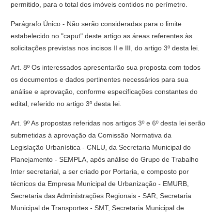
permitido, para o total dos imóveis contidos no perímetro.
Parágrafo Único - Não serão consideradas para o limite
estabelecido no "caput" deste artigo as áreas referentes às
solicitações previstas nos incisos II e III, do artigo 3º desta lei.
Art. 8º Os interessados apresentarão sua proposta com todos
os documentos e dados pertinentes necessários para sua
análise e aprovação, conforme especificações constantes do
edital, referido no artigo 3º desta lei.
Art. 9º As propostas referidas nos artigos 3º e 6º desta lei serão
submetidas à aprovação da Comissão Normativa da
Legislação Urbanística - CNLU, da Secretaria Municipal do
Planejamento - SEMPLA, após análise do Grupo de Trabalho
Inter secretarial, a ser criado por Portaria, e composto por
técnicos da Empresa Municipal de Urbanização - EMURB,
Secretaria das Administrações Regionais - SAR, Secretaria
Municipal de Transportes - SMT, Secretaria Municipal de