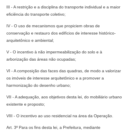
III - A restrição e a disciplina do transporte individual e a maior
eficiência do transporte coletivo;
IV - O uso de mecanismos que propiciem obras de
conservação e restauro dos edifícios de interesse histórico-
arquitetônico e ambiental;
V - O incentivo à não impermeabilização do solo e à
arborização das áreas não ocupadas;
VI - A composição das faces das quadras, de modo a valorizar
os imóveis de interesse arquitetônico e a promover a
harmonização do desenho urbano;
VII - A adequação, aos objetivos desta lei, do mobiliário urbano
existente e proposto;
VIII - O incentivo ao uso residencial na área da Operação.
Art. 3º Para os fins desta lei, a Prefeitura, mediante