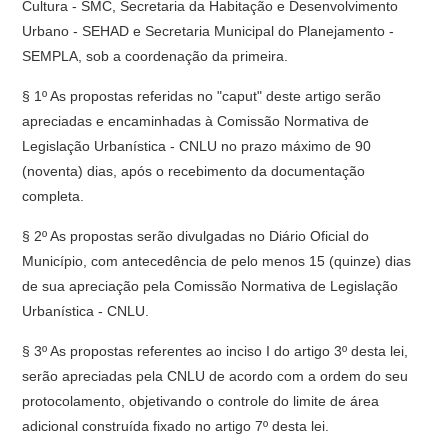
Cultura - SMC, Secretaria da Habitação e Desenvolvimento
Urbano - SEHAD e Secretaria Municipal do Planejamento -
SEMPLA, sob a coordenação da primeira.
§ 1º As propostas referidas no "caput" deste artigo serão
apreciadas e encaminhadas à Comissão Normativa de
Legislação Urbanística - CNLU no prazo máximo de 90
(noventa) dias, após o recebimento da documentação
completa.
§ 2º As propostas serão divulgadas no Diário Oficial do
Município, com antecedência de pelo menos 15 (quinze) dias
de sua apreciação pela Comissão Normativa de Legislação
Urbanística - CNLU.
§ 3º As propostas referentes ao inciso I do artigo 3º desta lei,
serão apreciadas pela CNLU de acordo com a ordem do seu
protocolamento, objetivando o controle do limite de área
adicional construída fixado no artigo 7º desta lei.