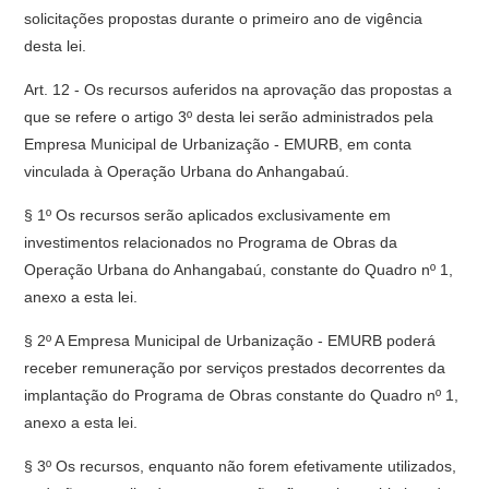
solicitações propostas durante o primeiro ano de vigência
desta lei.
Art. 12 - Os recursos auferidos na aprovação das propostas a
que se refere o artigo 3º desta lei serão administrados pela
Empresa Municipal de Urbanização - EMURB, em conta
vinculada à Operação Urbana do Anhangabaú.
§ 1º Os recursos serão aplicados exclusivamente em
investimentos relacionados no Programa de Obras da
Operação Urbana do Anhangabaú, constante do Quadro nº 1,
anexo a esta lei.
§ 2º A Empresa Municipal de Urbanização - EMURB poderá
receber remuneração por serviços prestados decorrentes da
implantação do Programa de Obras constante do Quadro nº 1,
anexo a esta lei.
§ 3º Os recursos, enquanto não forem efetivamente utilizados,