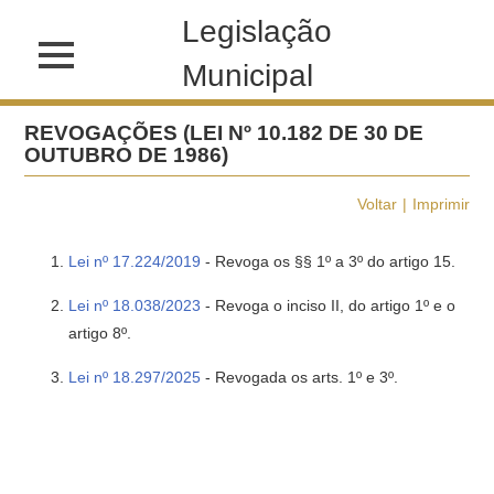
Legislação
Municipal
REVOGAÇÕES (LEI Nº 10.182 DE 30 DE
OUTUBRO DE 1986)
Voltar
Imprimir
Lei nº 17.224/2019
- Revoga os §§ 1º a 3º do artigo 15.
Lei nº 18.038/2023
- Revoga o inciso II, do artigo 1º e o
artigo 8º.
Lei nº 18.297/2025
- Revogada os arts. 1º e 3º.