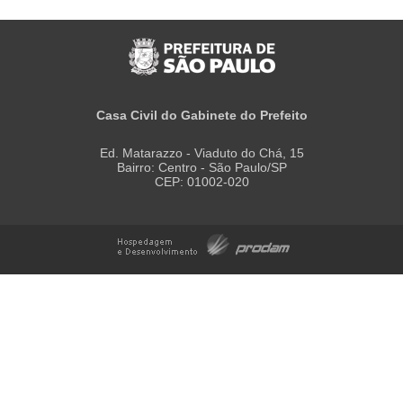
Casa Civil do Gabinete do Prefeito
Ed. Matarazzo - Viaduto do Chá, 15
Bairro: Centro - São Paulo/SP
CEP: 01002-020