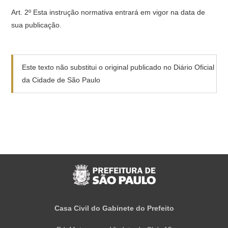
Art. 2º Esta instrução normativa entrará em vigor na data de
sua publicação.
Este texto não substitui o original publicado no Diário Oficial
da Cidade de São Paulo
Casa Civil do Gabinete do Prefeito