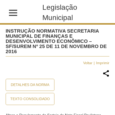
Legislação
Municipal
INSTRUÇÃO NORMATIVA SECRETARIA
MUNICIPAL DE FINANÇAS E
DESENVOLVIMENTO ECONÔMICO –
SF/SUREM Nº 25 DE 11 DE NOVEMBRO DE
2016
Voltar
Imprimir
DETALHES DA NORMA
TEXTO CONSOLIDADO