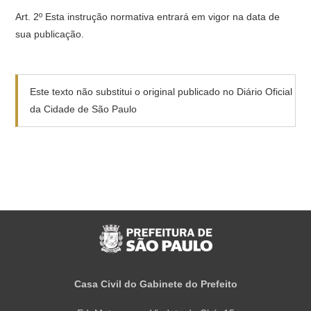
Art. 2º Esta instrução normativa entrará em vigor na data de
sua publicação.
Este texto não substitui o original publicado no Diário Oficial
da Cidade de São Paulo
Casa Civil do Gabinete do Prefeito