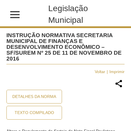
Legislação
Municipal
INSTRUÇÃO NORMATIVA SECRETARIA
MUNICIPAL DE FINANÇAS E
DESENVOLVIMENTO ECONÔMICO –
SF/SUREM Nº 25 DE 11 DE NOVEMBRO DE
2016
Voltar
Imprimir
DETALHES DA NORMA
TEXTO COMPILADO