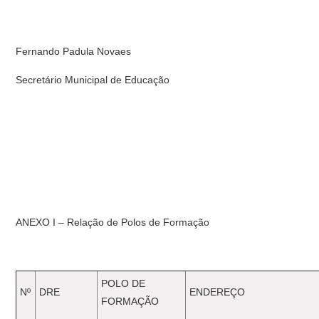
Fernando Padula Novaes
Secretário Municipal de Educação
ANEXO I – Relação de Polos de Formação
POLO DE
Nº
DRE
ENDEREÇO
FORMAÇÃO