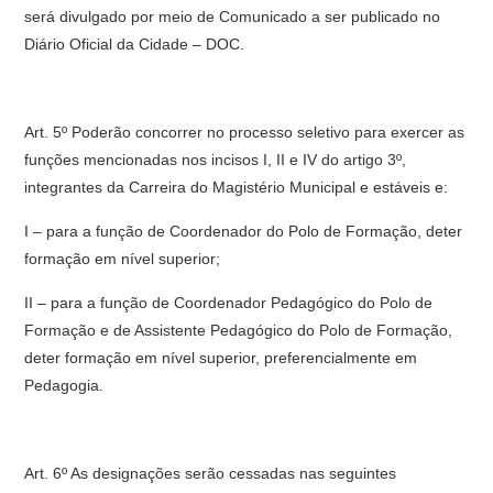
será divulgado por meio de Comunicado a ser publicado no
Diário Oficial da Cidade – DOC.
Art. 5º Poderão concorrer no processo seletivo para exercer as
funções mencionadas nos incisos I, II e IV do artigo 3º,
integrantes da Carreira do Magistério Municipal e estáveis e:
I – para a função de Coordenador do Polo de Formação, deter
formação em nível superior;
II – para a função de Coordenador Pedagógico do Polo de
Formação e de Assistente Pedagógico do Polo de Formação,
deter formação em nível superior, preferencialmente em
Pedagogia.
Art. 6º As designações serão cessadas nas seguintes