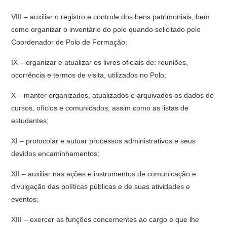
VIII – auxiliar o registro e controle dos bens patrimoniais, bem
como organizar o inventário do polo quando solicitado pelo
Coordenador de Polo de Formação;
IX – organizar e atualizar os livros oficiais de: reuniões,
ocorrência e termos de visita, utilizados no Polo;
X – manter organizados, atualizados e arquivados os dados de
cursos, ofícios e comunicados, assim como as listas de
estudantes;
XI – protocolar e autuar processos administrativos e seus
devidos encaminhamentos;
XII – auxiliar nas ações e instrumentos de comunicação e
divulgação das políticas públicas e de suas atividades e
eventos;
XIII – exercer as funções concernentes ao cargo e que lhe