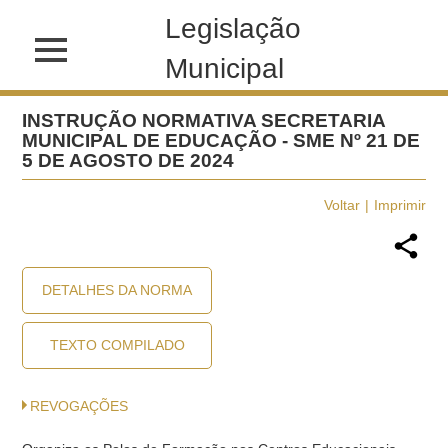
Legislação
Municipal
INSTRUÇÃO NORMATIVA SECRETARIA
MUNICIPAL DE EDUCAÇÃO - SME Nº 21 DE
5 DE AGOSTO DE 2024
Voltar
Imprimir
DETALHES DA NORMA
TEXTO COMPILADO
REVOGAÇÕES