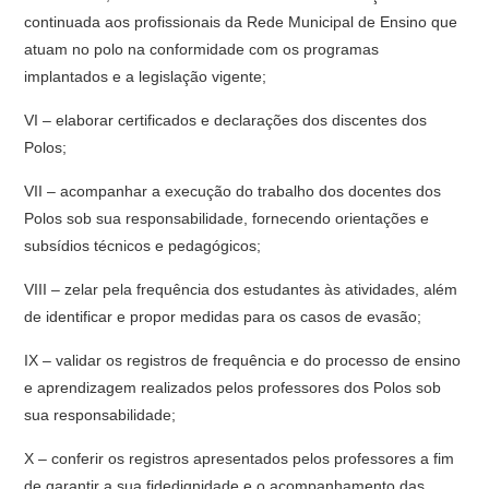
continuada aos profissionais da Rede Municipal de Ensino que
atuam no polo na conformidade com os programas
implantados e a legislação vigente;
VI – elaborar certificados e declarações dos discentes dos
Polos;
VII – acompanhar a execução do trabalho dos docentes dos
Polos sob sua responsabilidade, fornecendo orientações e
subsídios técnicos e pedagógicos;
VIII – zelar pela frequência dos estudantes às atividades, além
de identificar e propor medidas para os casos de evasão;
IX – validar os registros de frequência e do processo de ensino
e aprendizagem realizados pelos professores dos Polos sob
sua responsabilidade;
X – conferir os registros apresentados pelos professores a fim
de garantir a sua fidedignidade e o acompanhamento das