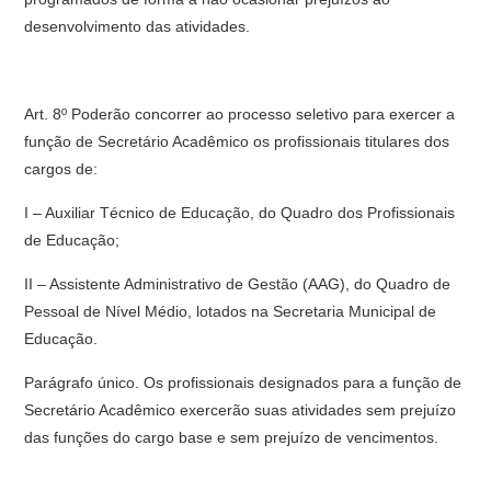
desenvolvimento das atividades.
Art. 8º Poderão concorrer ao processo seletivo para exercer a
função de Secretário Acadêmico os profissionais titulares dos
cargos de:
I – Auxiliar Técnico de Educação, do Quadro dos Profissionais
de Educação;
II – Assistente Administrativo de Gestão (AAG), do Quadro de
Pessoal de Nível Médio, lotados na Secretaria Municipal de
Educação.
Parágrafo único. Os profissionais designados para a função de
Secretário Acadêmico exercerão suas atividades sem prejuízo
das funções do cargo base e sem prejuízo de vencimentos.