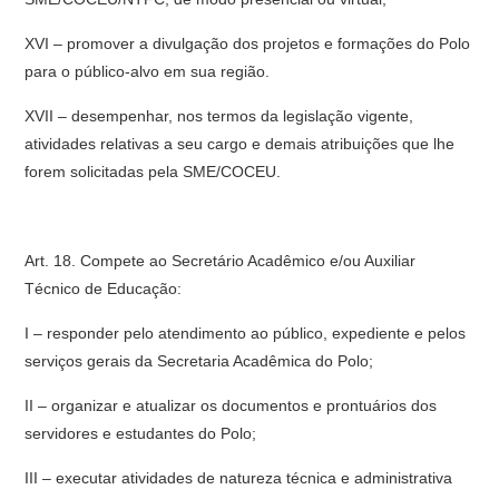
XVI – promover a divulgação dos projetos e formações do Polo
para o público-alvo em sua região.
XVII – desempenhar, nos termos da legislação vigente,
atividades relativas a seu cargo e demais atribuições que lhe
forem solicitadas pela SME/COCEU.
Art. 18. Compete ao Secretário Acadêmico e/ou Auxiliar
Técnico de Educação:
I – responder pelo atendimento ao público, expediente e pelos
serviços gerais da Secretaria Acadêmica do Polo;
II – organizar e atualizar os documentos e prontuários dos
servidores e estudantes do Polo;
III – executar atividades de natureza técnica e administrativa