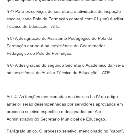
§ 4º Para os serviços de secretaria e atividades de inspeção
escolar, cada Polo de Formação contará com 01 (um) Auxiliar
Técnico de Educação - ATE.
§ 5º A designação do Assistente Pedagógico do Polo de
Formação dar-se-á na inexistência do Coordenador
Pedagógico do Polo de Formação;
§ 6º A designação do segundo Secretário Acadêmico dar-se-á
na inexistência do Auxiliar Técnico de Educação – ATE.
Art. 4º As funções mencionadas nos incisos I a IV do artigo
anterior serão desempenhadas por servidores aprovados em
processo seletivo específico e designados por Ato
Administrativo do Secretário Municipal de Educação.
Parágrafo único. O processo seletivo, mencionado no “caput”,