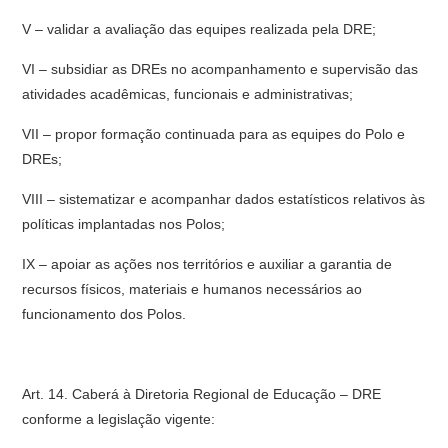
V – validar a avaliação das equipes realizada pela DRE;
VI – subsidiar as DREs no acompanhamento e supervisão das
atividades acadêmicas, funcionais e administrativas;
VII – propor formação continuada para as equipes do Polo e
DREs;
VIII – sistematizar e acompanhar dados estatísticos relativos às
políticas implantadas nos Polos;
IX – apoiar as ações nos territórios e auxiliar a garantia de
recursos físicos, materiais e humanos necessários ao
funcionamento dos Polos.
Art. 14. Caberá à Diretoria Regional de Educação – DRE
conforme a legislação vigente: