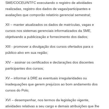
SME/COCEU/NTFC executando o registro de atividades
realizadas, registro dos dados de vagas/participantes e
avaliações que comporão relatório gerencial semestral;
XII – manter atualizados os dados de matrículas, vagas e
cursos nos sistemas gerenciais informatizados da SME,
objetivando a publicização e fornecimento dos dados;
XIII - promover a divulgação dos cursos ofertados para o
público-alvo em sua região;
XIV – assinar os certificados e declarações dos discentes
participantes dos cursos;
XV – informar à DRE as eventuais irregularidades ou
inadequações que gerem prejuízos ao bom andamento dos
cursos do Polo;
XVI – desempenhar, nos termos da legislação vigente,
atividades relativas a seu cargo e demais atribuições que lhe