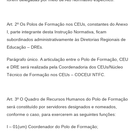
Art. 2º Os Polos de Formação nos CEUs, constantes do Anexo
I, parte integrante desta Instrução Normativa, ficam
subordinados administrativamente às Diretorias Regionais de
Educação – DREs.
Parágrafo único. A articulação entre o Polo de Formação, CEU
e DRE será realizada pela Coordenadoria dos CEUs/Núcleo
Técnico de Formação nos CEUs – COCEU/ NTFC.
Art. 3º O Quadro de Recursos Humanos do Polo de Formação
será constituído por servidores designados e nomeados,
conforme o caso, para exercerem as seguintes funções:
I – 01(um) Coordenador do Polo de Formação;