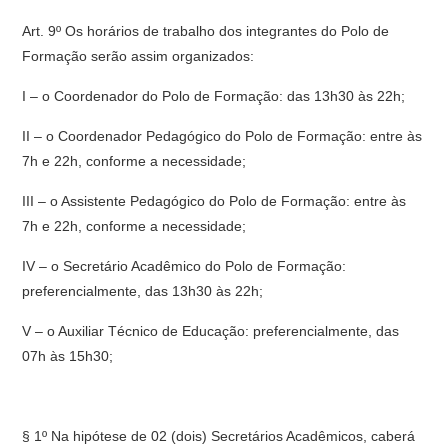
Art. 9º Os horários de trabalho dos integrantes do Polo de
Formação serão assim organizados:
I – o Coordenador do Polo de Formação: das 13h30 às 22h;
II – o Coordenador Pedagógico do Polo de Formação: entre às
7h e 22h, conforme a necessidade;
III – o Assistente Pedagógico do Polo de Formação: entre às
7h e 22h, conforme a necessidade;
IV – o Secretário Acadêmico do Polo de Formação:
preferencialmente, das 13h30 às 22h;
V – o Auxiliar Técnico de Educação: preferencialmente, das
07h às 15h30;
§ 1º Na hipótese de 02 (dois) Secretários Acadêmicos, caberá