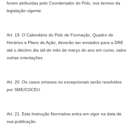
forem atribuídas pelo Coordenador do Polo, nos termos da
legislação vigente.
Art. 19. O Calendário do Polo de Formação, Quadro de
Horários e Plano de Ação, deverão ser enviados para a DRE
até o décimo dia útil do mês de março do ano em curso, salvo
outras orientações.
Art. 20. Os casos omissos ou excepcionais serão resolvidos
por SME/COCEU.
Art. 21. Esta Instrução Normativa entra em vigor na data de
sua publicação.