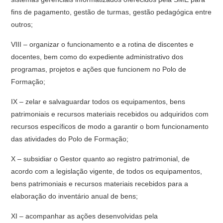
fins de pagamento, gestão de turmas, gestão pedagógica entre
outros;
VIII – organizar o funcionamento e a rotina de discentes e
docentes, bem como do expediente administrativo dos
programas, projetos e ações que funcionem no Polo de
Formação;
IX – zelar e salvaguardar todos os equipamentos, bens
patrimoniais e recursos materiais recebidos ou adquiridos com
recursos específicos de modo a garantir o bom funcionamento
das atividades do Polo de Formação;
X – subsidiar o Gestor quanto ao registro patrimonial, de
acordo com a legislação vigente, de todos os equipamentos,
bens patrimoniais e recursos materiais recebidos para a
elaboração do inventário anual de bens;
XI – acompanhar as ações desenvolvidas pela