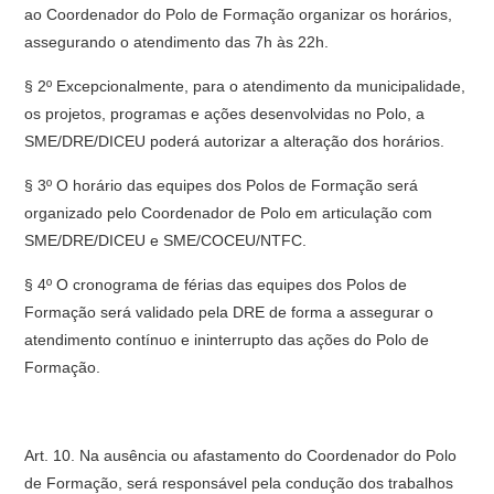
ao Coordenador do Polo de Formação organizar os horários,
assegurando o atendimento das 7h às 22h.
§ 2º Excepcionalmente, para o atendimento da municipalidade,
os projetos, programas e ações desenvolvidas no Polo, a
SME/DRE/DICEU poderá autorizar a alteração dos horários.
§ 3º O horário das equipes dos Polos de Formação será
organizado pelo Coordenador de Polo em articulação com
SME/DRE/DICEU e SME/COCEU/NTFC.
§ 4º O cronograma de férias das equipes dos Polos de
Formação será validado pela DRE de forma a assegurar o
atendimento contínuo e ininterrupto das ações do Polo de
Formação.
Art. 10. Na ausência ou afastamento do Coordenador do Polo
de Formação, será responsável pela condução dos trabalhos