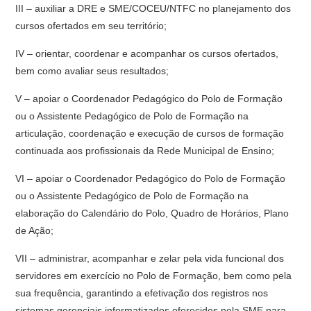
III – auxiliar a DRE e SME/COCEU/NTFC no planejamento dos
cursos ofertados em seu território;
IV – orientar, coordenar e acompanhar os cursos ofertados,
bem como avaliar seus resultados;
V – apoiar o Coordenador Pedagógico do Polo de Formação
ou o Assistente Pedagógico de Polo de Formação na
articulação, coordenação e execução de cursos de formação
continuada aos profissionais da Rede Municipal de Ensino;
VI – apoiar o Coordenador Pedagógico do Polo de Formação
ou o Assistente Pedagógico de Polo de Formação na
elaboração do Calendário do Polo, Quadro de Horários, Plano
de Ação;
VII – administrar, acompanhar e zelar pela vida funcional dos
servidores em exercício no Polo de Formação, bem como pela
sua frequência, garantindo a efetivação dos registros nos
sistemas gerenciais informatizados oferecidos pela SME para