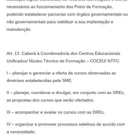
necessários ao funcionamento dos Polos de Formação,
podendo estabelecer parcerias com órgãos governamentais ou
não governamentais para viabilizar a sua implantação e
manutenção.
Art. 13. Caberá à Coordenadoria dos Centros Educacionais
Unificados/ Núcleo Técnico de Formação – COCEU/ NTFC:
I – planejar e gerenciar a oferta de cursos observadas as
diretrizes estabelecidas pela SME;
II – planejar, coordenar e divulgar, em conjunto com as DREs,
as propostas dos cursos que serão ofertados;
III – acompanhar e avaliar os cursos com as DREs;
IV – organizar e promover processos seletivos de acordo com
a necessidade;