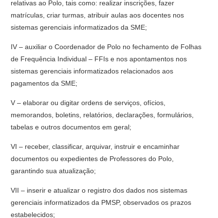
relativas ao Polo, tais como: realizar inscrições, fazer
matrículas, criar turmas, atribuir aulas aos docentes nos
sistemas gerenciais informatizados da SME;
IV – auxiliar o Coordenador de Polo no fechamento de Folhas
de Frequência Individual – FFIs e nos apontamentos nos
sistemas gerenciais informatizados relacionados aos
pagamentos da SME;
V – elaborar ou digitar ordens de serviços, ofícios,
memorandos, boletins, relatórios, declarações, formulários,
tabelas e outros documentos em geral;
VI – receber, classificar, arquivar, instruir e encaminhar
documentos ou expedientes de Professores do Polo,
garantindo sua atualização;
VII – inserir e atualizar o registro dos dados nos sistemas
gerenciais informatizados da PMSP, observados os prazos
estabelecidos;