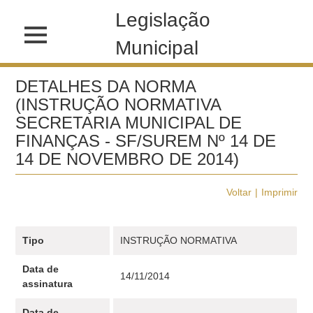
Legislação
Municipal
DETALHES DA NORMA
(INSTRUÇÃO NORMATIVA
SECRETARIA MUNICIPAL DE
FINANÇAS - SF/SUREM Nº 14 DE
14 DE NOVEMBRO DE 2014)
Voltar
Imprimir
Tipo
INSTRUÇÃO NORMATIVA
Data de
14/11/2014
assinatura
Data de