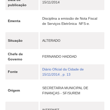
15/11/2014
publicação
Disciplina a emissão de Nota Fiscal
Ementa
de Serviços Eletrônica  NFS-e.
Situação
ALTERADO
Chefe de
FERNANDO HADDAD
Governo
Diário Oficial da Cidade de
Fonte
15/11/2014 , p. 13
SECRETARIA MUNICIPAL DE
Origem
FINANÇAS - SF/SUREM