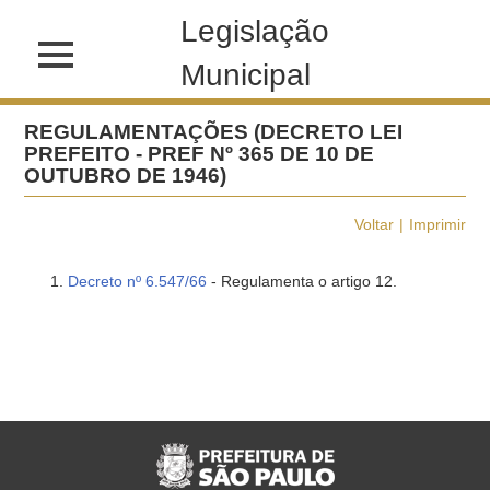
Legislação
Municipal
REGULAMENTAÇÕES (DECRETO LEI
PREFEITO - PREF Nº 365 DE 10 DE
OUTUBRO DE 1946)
Voltar
Imprimir
Decreto nº 6.547/66
- Regulamenta o artigo 12.