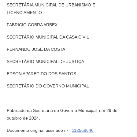
SECRETÁRIA MUNICIPAL DE URBANISMO E
LICENCIAMENTO
FABRICIO COBRA ARBEX
SECRETÁRIO MUNICIPAL DA CASA CIVIL
FERNANDO JOSÉ DA COSTA
SECRETÁRIO MUNICIPAL DE JUSTIÇA
EDSON APARECIDO DOS SANTOS
SECRETÁRIO DO GOVERNO MUNICIPAL
Publicado na Secretaria do Governo Municipal, em 29 de
outubro de 2024.
Documento original assinado nº
112568646