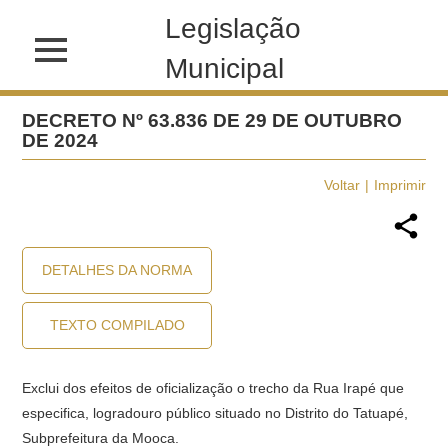
Legislação
Municipal
DECRETO Nº 63.836 DE 29 DE OUTUBRO
DE 2024
Voltar
Imprimir
DETALHES DA NORMA
TEXTO COMPILADO
Exclui dos efeitos de oficialização o trecho da Rua Irapé que
especifica, logradouro público situado no Distrito do Tatuapé,
Subprefeitura da Mooca.